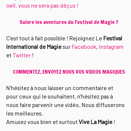
oeil, vous ne sera pas déçus !
Suivre les aventures du Festival de Magie ?
C'est tout à fait possible ! Rejoignez Le
Festival
International de Magie
sur
Facebook
,
Instagram
et
Twitter
!
COMMENTEZ, ENVOYEZ NOUS VOS VIDEOS MAGIQUES
N'hésitez à nous laisser un commentaire et
pour ceux qui le souhaitent, n'hésitez pas à
nous faire parvenir une vidéo. Nous diffuserons
les meilleures.
Amusez vous bien et surtout
Vive La Magie
!