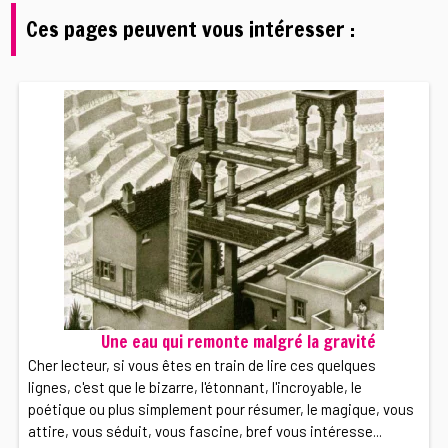
Ces pages peuvent vous intéresser :
Une eau qui remonte malgré la gravité
Cher lecteur, si vous êtes en train de lire ces quelques
lignes, c'est que le bizarre, l'étonnant, l'incroyable, le
poétique ou plus simplement pour résumer, le magique, vous
attire, vous séduit, vous fascine, bref vous intéresse...