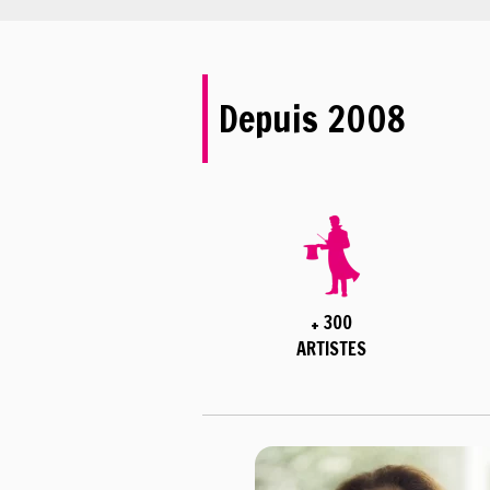
Depuis 2008
+ 300
ARTISTES