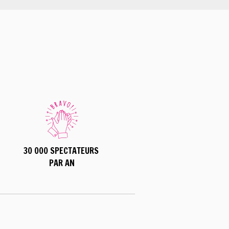
30 000 SPECTATEURS
PAR AN