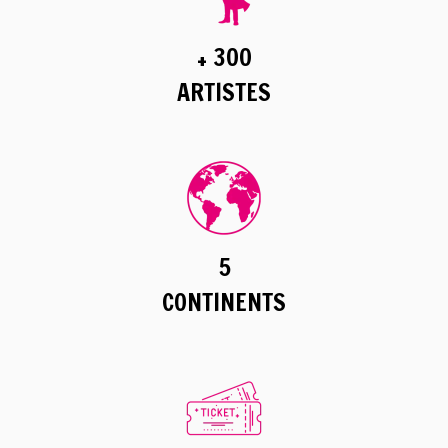
+ 300
ARTISTES
5
CONTINENTS