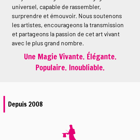
universel, capable de rassembler,
surprendre et émouvoir. Nous soutenons
les artistes, encourageons la transmission
et partageons la passion de cet art vivant
avec le plus grand nombre.
Une Magie Vivante. Élégante.
Populaire. Inoubliable.
Depuis 2008