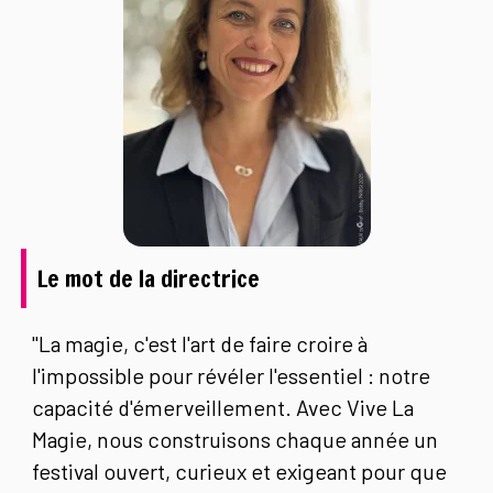
Le mot de la directrice
"La magie, c'est l'art de faire croire à
l'impossible pour révéler l'essentiel : notre
capacité d'émerveillement. Avec Vive La
Magie, nous construisons chaque année un
festival ouvert, curieux et exigeant pour que