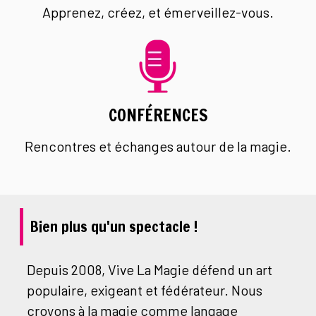
Apprenez, créez, et émerveillez-vous.
CONFÉRENCES
Rencontres et échanges autour de la magie.
Bien plus qu'un spectacle !
Depuis 2008, Vive La Magie défend un art
populaire, exigeant et fédérateur. Nous
croyons à la magie comme langage