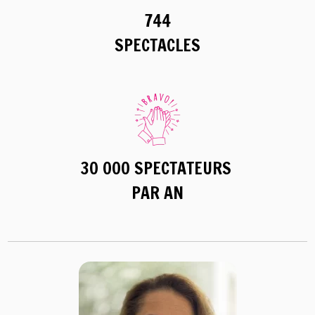
744
SPECTACLES
30 000 SPECTATEURS
PAR AN