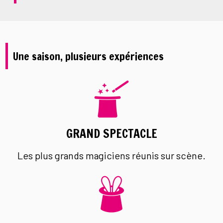
Une saison, plusieurs expériences
GRAND SPECTACLE
Les plus grands magiciens réunis sur scène.