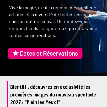
Vive la magie, c'est la réunion des meilleurs
artistes et la diversité de toutes les magies
dans un même festival. Un rendez-vous
unique, familial et généreux qui émerveille
toutes les générations.
Dates et Réservations
Bientôt : découvrez en exclusivité les
premières images du nouveau spectacle
2027 : "Plein les Yeux !"