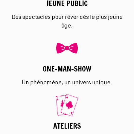
JEUNE PUBLIC
Des spectacles pour rêver dès le plus jeune
âge.
ONE-MAN-SHOW
Un phénomène, un univers unique.
ATELIERS