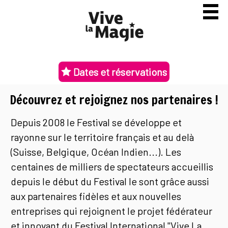
Dates et réservations
Découvrez et rejoignez nos partenaires !
Depuis 2008 le Festival se développe et
rayonne sur le territoire français et au delà
(Suisse, Belgique, Océan Indien...). Les
centaines de milliers de spectateurs accueillis
depuis le début du Festival le sont grâce aussi
aux partenaires fidèles et aux nouvelles
entreprises qui rejoignent le projet fédérateur
et innovant du Festival International "Vive La