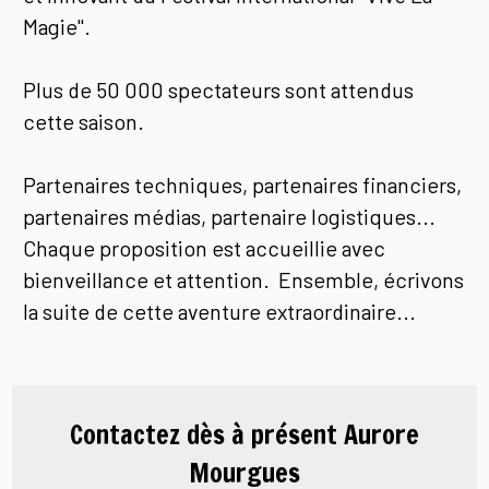
Magie".
Plus de 50 000 spectateurs sont attendus
cette saison.
Partenaires techniques, partenaires financiers,
partenaires médias, partenaire logistiques...
Chaque proposition est accueillie avec
bienveillance et attention. Ensemble, écrivons
la suite de cette aventure extraordinaire...
Contactez dès à présent Aurore
Mourgues