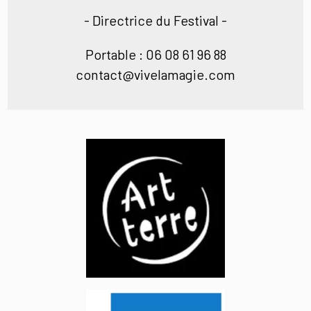
- Directrice du Festival -
Portable : 06 08 61 96 88
contact@vivelamagie.com