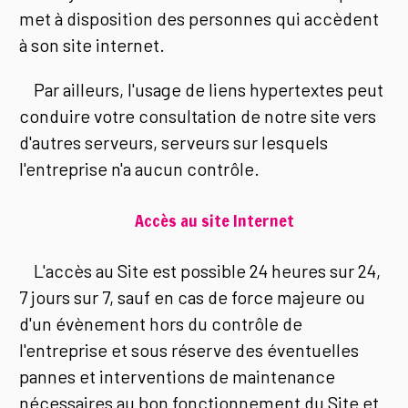
met à disposition des personnes qui accèdent
à son site internet.
Par ailleurs, l'usage de liens hypertextes peut
conduire votre consultation de notre site vers
d'autres serveurs, serveurs sur lesquels
l'entreprise n'a aucun contrôle.
Accès au site Internet
L'accès au Site est possible 24 heures sur 24,
7 jours sur 7, sauf en cas de force majeure ou
d'un évènement hors du contrôle de
l'entreprise et sous réserve des éventuelles
pannes et interventions de maintenance
nécessaires au bon fonctionnement du Site et