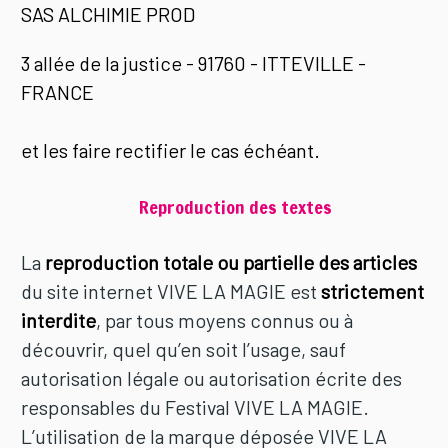
SAS ALCHIMIE PROD
3 allée de la justice - 91760 - ITTEVILLE -
FRANCE
et les faire rectifier le cas échéant.
Reproduction des textes
La
reproduction totale ou partielle des articles
du site internet VIVE LA MAGIE est
strictement
interdite
, par tous moyens connus ou à
découvrir, quel qu’en soit l’usage, sauf
autorisation légale ou autorisation écrite des
responsables du Festival VIVE LA MAGIE.
L’utilisation de la marque déposée VIVE LA