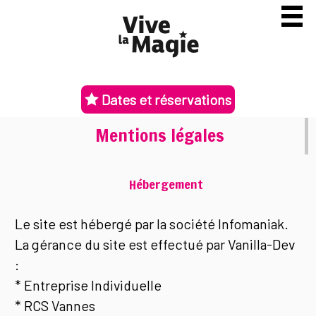
Dates et réservations
Mentions légales
Hébergement
Le site est hébergé par la société Infomaniak.
La gérance du site est effectué par Vanilla-Dev
:
* Entreprise Individuelle
* RCS Vannes