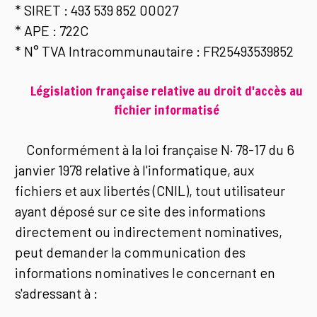
* SIRET : 493 539 852 00027
* APE : 722C
* N° TVA Intracommunautaire : FR25493539852
Législation française relative au droit d'accès au
fichier informatisé
Conformément à la loi française N· 78-17 du 6
janvier 1978 relative à l'informatique, aux
fichiers et aux libertés (CNIL), tout utilisateur
ayant déposé sur ce site des informations
directement ou indirectement nominatives,
peut demander la communication des
informations nominatives le concernant en
s'adressant à :