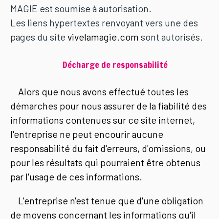
MAGIE est soumise à autorisation.
Les liens hypertextes renvoyant vers une des
pages du site
vivelamagie.com
sont autorisés.
Décharge de responsabilité
Alors que nous avons effectué toutes les
démarches pour nous assurer de la fiabilité des
informations contenues sur ce site internet,
l'entreprise ne peut encourir aucune
responsabilité du fait d'erreurs, d'omissions, ou
pour les résultats qui pourraient être obtenus
par l'usage de ces informations.
L'entreprise n'est tenue que d'une obligation
de moyens concernant les informations qu'il