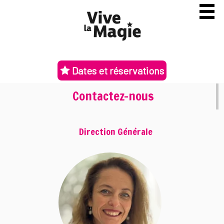
Dates et réservations
Contactez-nous
Direction Générale