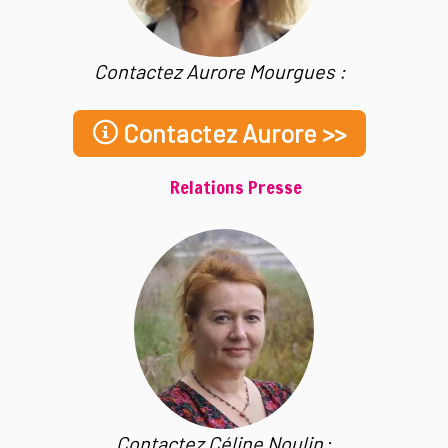
Contactez Aurore Mourgues :
Contactez Aurore >>
Relations Presse
Contactez Céline Noulin
: