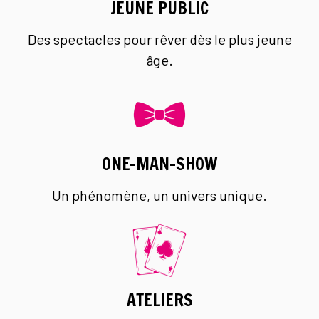
JEUNE PUBLIC
Des spectacles pour rêver dès le plus jeune
âge.
ONE-MAN-SHOW
Un phénomène, un univers unique.
ATELIERS