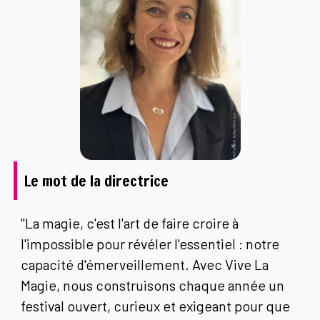
Le mot de la directrice
"La magie, c'est l'art de faire croire à
l'impossible pour révéler l'essentiel : notre
capacité d'émerveillement. Avec Vive La
Magie, nous construisons chaque année un
festival ouvert, curieux et exigeant pour que