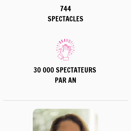
744
SPECTACLES
30 000 SPECTATEURS
PAR AN