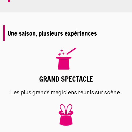
Une saison, plusieurs expériences
GRAND SPECTACLE
Les plus grands magiciens réunis sur scène.