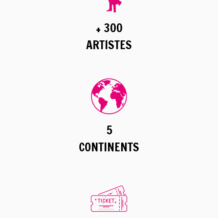
+ 300
ARTISTES
5
CONTINENTS