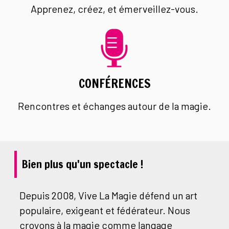
Apprenez, créez, et émerveillez-vous.
CONFÉRENCES
Rencontres et échanges autour de la magie.
Bien plus qu'un spectacle !
Depuis 2008, Vive La Magie défend un art
populaire, exigeant et fédérateur. Nous
croyons à la magie comme langage