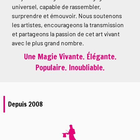
universel, capable de rassembler,
surprendre et émouvoir. Nous soutenons
les artistes, encourageons la transmission
et partageons la passion de cet art vivant
avec le plus grand nombre.
Une Magie Vivante. Élégante.
Populaire. Inoubliable.
Depuis 2008