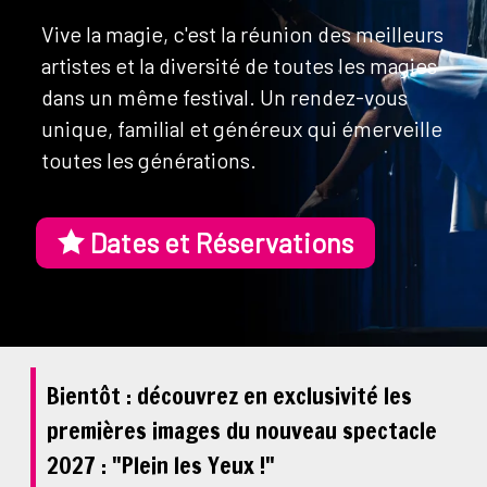
Vive la magie, c'est la réunion des meilleurs
artistes et la diversité de toutes les magies
dans un même festival. Un rendez-vous
unique, familial et généreux qui émerveille
toutes les générations.
Dates et Réservations
Bientôt : découvrez en exclusivité les
premières images du nouveau spectacle
2027 : "Plein les Yeux !"