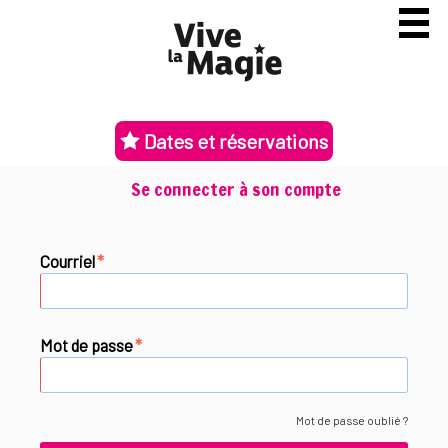
Dates et réservations
Se connecter à son compte
Courriel
*
Mot de passe
*
Mot de passe oublié ?