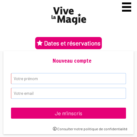
Dates et réservations
Nouveau compte
Consulter notre politique de confidentialité