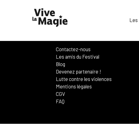
Les 
Contactez-nous
Les amis du Festival
Blog
Devenez partenaire !
Lutte contre les violences
Mentions légales
CGV
FAQ