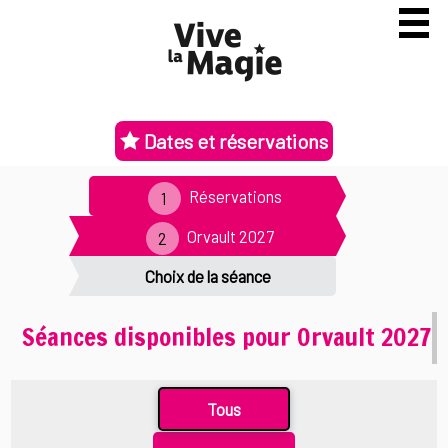
Dates et réservations
Réservations
Orvault 2027
Choix de la séance
Séances disponibles pour Orvault 2027
Tous