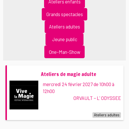
Ateliers enfants
Grands spectacles
Ateliers adultes
Jeune public
One-Man-Show
Ateliers de magie adulte
mercredi 24 février 2027 de 10h00 à
12h00
ORVAULT − L' ODYSSEE
Ateliers adultes