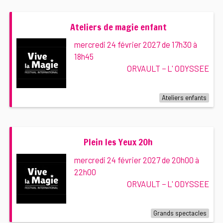
Ateliers de magie enfant
mercredi 24 février 2027 de 17h30 à
18h45
ORVAULT − L' ODYSSEE
Ateliers enfants
Plein les Yeux 20h
mercredi 24 février 2027 de 20h00 à
22h00
ORVAULT − L' ODYSSEE
Grands spectacles