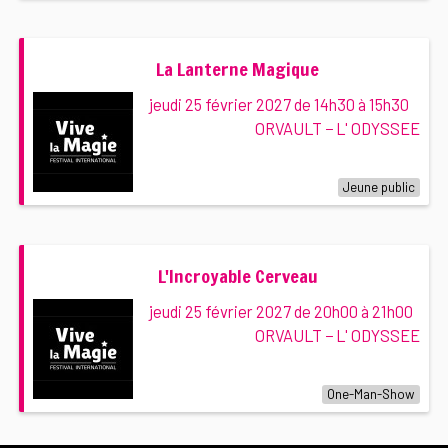
La Lanterne Magique
jeudi 25 février 2027 de 14h30 à 15h30
ORVAULT − L' ODYSSEE
Jeune public
L'Incroyable Cerveau
jeudi 25 février 2027 de 20h00 à 21h00
ORVAULT − L' ODYSSEE
One-Man-Show