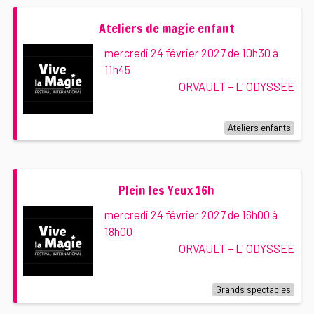
Ateliers de magie enfant
mercredi 24 février 2027 de 10h30 à
11h45
ORVAULT − L' ODYSSEE
Ateliers enfants
Plein les Yeux 16h
mercredi 24 février 2027 de 16h00 à
18h00
ORVAULT − L' ODYSSEE
Grands spectacles