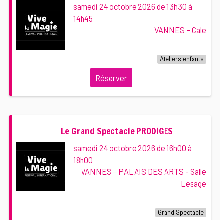
samedi 24 octobre 2026 de 13h30 à
14h45
VANNES − Cale
Ateliers enfants
Réserver
Le Grand Spectacle PRODIGES
samedi 24 octobre 2026 de 16h00 à
18h00
VANNES − PALAIS DES ARTS - Salle
Lesage
Grand Spectacle