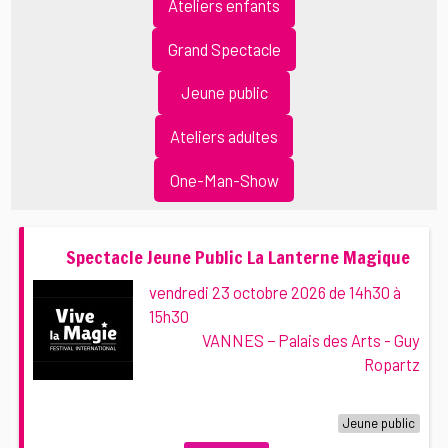
Ateliers enfants
Grand Spectacle
Jeune public
Ateliers adultes
One-Man-Show
Spectacle Jeune Public La Lanterne Magique
vendredi 23 octobre 2026 de 14h30 à
15h30
VANNES − Palais des Arts - Guy
Ropartz
Jeune public