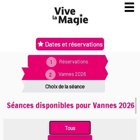
Dates et réservations
Réservations
Vannes 2026
Choix de la séance
Séances disponibles pour Vannes 2026
Tous