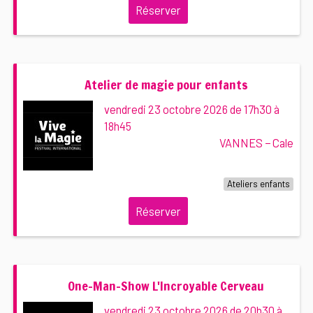
Réserver
Atelier de magie pour enfants
vendredi 23 octobre 2026 de 17h30 à
18h45
VANNES − Cale
Ateliers enfants
Réserver
One-Man-Show L'Incroyable Cerveau
vendredi 23 octobre 2026 de 20h30 à