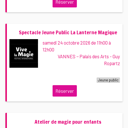
Réserver
Spectacle Jeune Public La Lanterne Magique
samedi 24 octobre 2026 de 11h00 à
12h00
VANNES − Palais des Arts - Guy
Ropartz
Jeune public
Réserver
Atelier de magie pour enfants