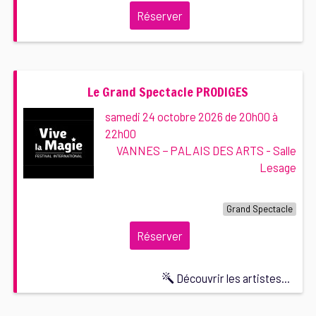
Réserver
Le Grand Spectacle PRODIGES
samedi 24 octobre 2026 de 20h00 à
22h00
VANNES − PALAIS DES ARTS - Salle
Lesage
Grand Spectacle
Réserver
Découvrir les artistes...