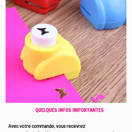
QUELQUES INFOS IMPORTANTES
Avec votre commande, vous recevrez