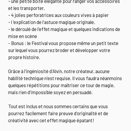
- une petite boite élégante pour ranger vos accessoires
et les transporter,
- 4 jolies perforatrices aux couleurs vives à papier
- l 'explication de l'astuce magique originale,
- le déroulé de l'effet magique et quelques indications de
mise en scène
- Bonus : le Festival vous propose même un petit texte
sur lequel vous pourrez broder et développer votre
propre histoire.
Grâce à l'ingéniosité d'Alvin, notre créateur, aucune
habilité technique n'est requise. Il vous faudra néanmoins
quelques répétitions pour maîtriser ce tour de magie,
mais rien d'impossible soyez en persuadé.
Tout est inclus et nous sommes certains que vous
pourrez facilement faire preuve d'originalité et de
créativité avec cet effet magique épatant!