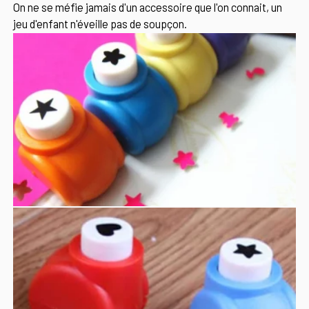
On ne se méfie jamais d'un accessoire que l'on connait, un
jeu d'enfant n'éveille pas de soupçon.