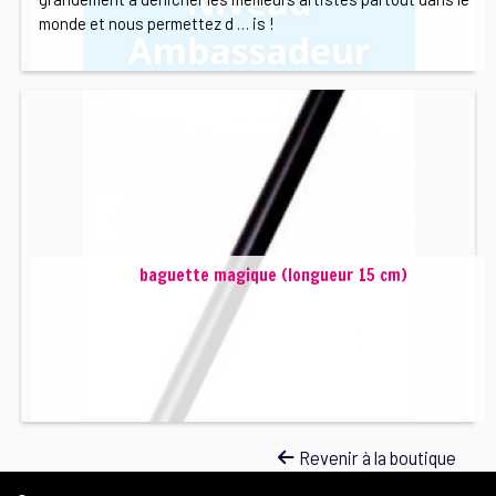
monde et nous permettez d … is !
baguette magique (longueur 15 cm)
Revenir à la boutique