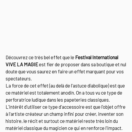
Découvrez ce très bel effet que le
Festival International
VIVE LA MAGIE
est fier de proposer dans sa boutique et nul
doute que vous saurez en faire un effet marquant pour vos
spectateurs.
La force de cet effet (au delà de l'astuce diabolique) est que
ce matériel est totalement anodin. On a tous vu ce type de
perforatrice ludique dans les papeteries classiques.
L'intérêt d'utiliser ce type d'accessoire est que l'objet offre
à l'artiste créateur un champ infini pour créer, inventer son
histoire, le récit et surtout ce matériel reste très loin du
matériel classique du magicien ce qui en renforce l'impact.