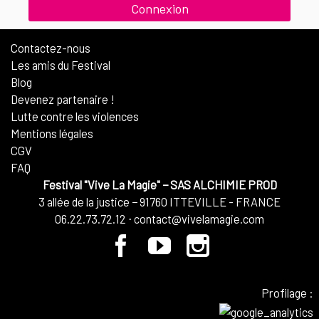
Contactez-nous
Les amis du Festival
Blog
Devenez partenaire !
Lutte contre les violences
Mentions légales
CGV
FAQ
Festival "Vive La Magie"
−
SAS ALCHIMIE PROD
3 allée de la justice
−
91760
ITTEVILLE - FRANCE
06.22.73.72.12
⋅
contact@vivelamagie.com
Profilage
: