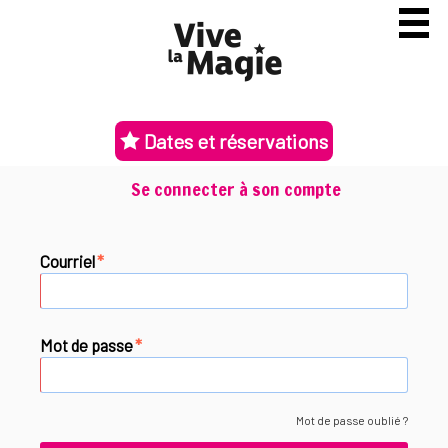
Dates et réservations
Se connecter à son compte
Courriel
*
Mot de passe
*
Mot de passe oublié ?