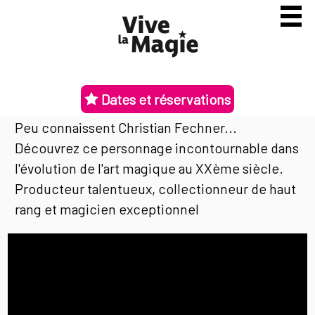
Dates et réservations
Peu connaissent Christian Fechner...
Découvrez ce personnage incontournable dans
l'évolution de l'art magique au XXème siècle.
Producteur talentueux, collectionneur de haut
rang et magicien exceptionnel