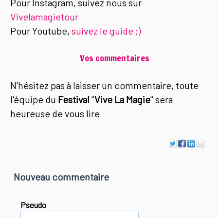
Pour Instagram, suivez nous sur
Vivelamagietour
Pour Youtube,
suivez le guide ;)
Vos commentaires
N'hésitez pas à laisser un commentaire, toute
l'équipe du
Festival
"
Vive La Magie
" sera
heureuse de vous lire
Nouveau commentaire
Pseudo