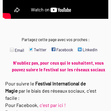
Partagez cette page avec vos proches :
Twitter
Facebook
LinkedIn
Email
N'oubliez pas, pour ceux qui le souhaitent, vous
pouvez suivre le Festival sur les réseaux sociaux
Pour suivre le
Festival International de
Magie
par le biais des réseaux sociaux, c'est
facile :
Pour Facebook,
c'est par ici !