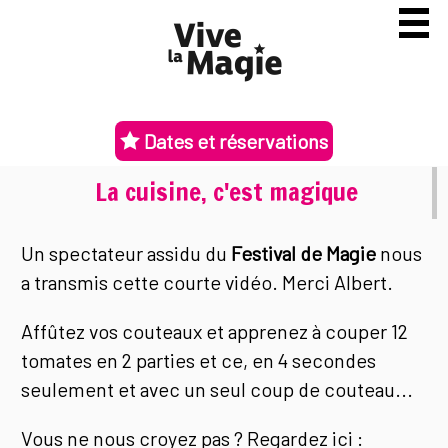
Dates et réservations
La cuisine, c'est magique
Un spectateur assidu du
Festival de Magie
nous
a transmis cette courte vidéo. Merci Albert.
Affûtez vos couteaux et apprenez à couper 12
tomates en 2 parties et ce, en 4 secondes
seulement et avec un seul coup de couteau...
Vous ne nous croyez pas ? Regardez ici :