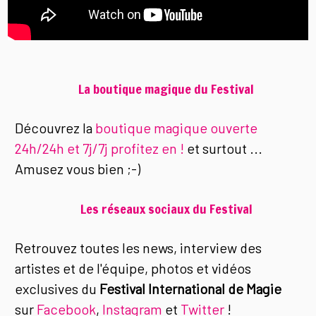
La boutique magique du Festival
Découvrez la
boutique magique ouverte
24h/24h et 7j/7j profitez en !
et surtout ...
Amusez vous bien ;-)
Les réseaux sociaux du Festival
Retrouvez toutes les news, interview des
artistes et de l'équipe, photos et vidéos
exclusives du
Festival International de Magie
sur
Facebook
,
Instagram
et
Twitter
!