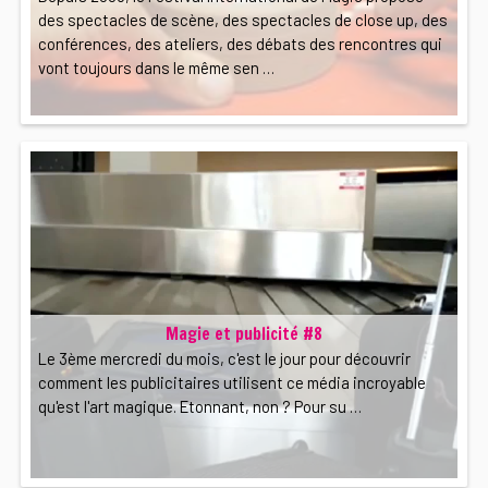
des spectacles de scène, des spectacles de close up, des
conférences, des ateliers, des débats des rencontres qui
vont toujours dans le même sen …
Magie et publicité #8
Le 3ème mercredi du mois, c'est le jour pour découvrir
comment les publicitaires utilisent ce média incroyable
qu'est l'art magique. Etonnant, non ? Pour su …