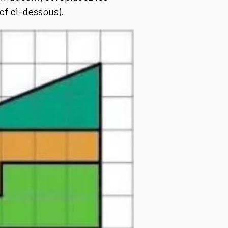
(cf ci-dessous).