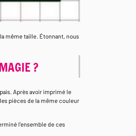
la même taille. Étonnant, nous
MAGIE ?
pais. Après avoir imprimé le
 les pièces de la même couleur
terminé l'ensemble de ces