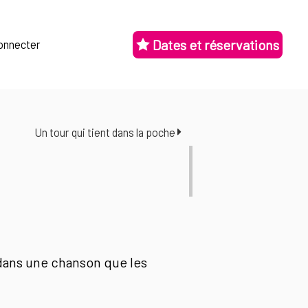
Dates et réservations
onnecter
Un tour qui tient dans la poche
dans une chanson que les