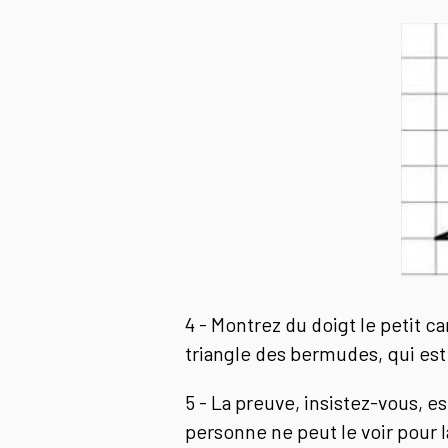
4 - Montrez du doigt le petit ca
triangle des bermudes, qui est 
5 - La preuve, insistez-vous, es
personne ne peut le voir pour l