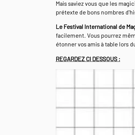
Mais saviez vous que les magi
prétexte de bons nombres d'hi
Le Festival International de Ma
facilement. Vous pourrez même
étonner vos amis à table lors du
REGARDEZ CI DESSOUS :