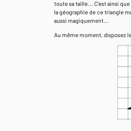
toute sa taille... C'est ainsi q
la géographie de ce triangle ma
aussi magiquement...
Au même moment, disposez le