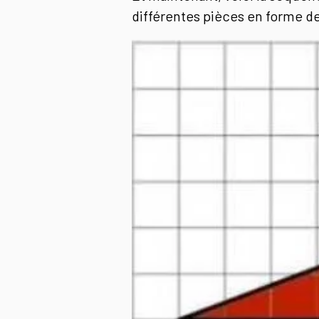
différentes pièces en forme de