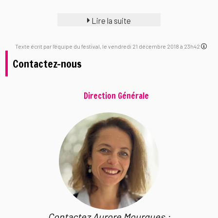
Lire la suite
Texte écrit par l'équipe du festival, le vendredi 21 décembre 2018 à 23h42
Contactez-nous
Direction Générale
Contactez Aurore Mourgues :