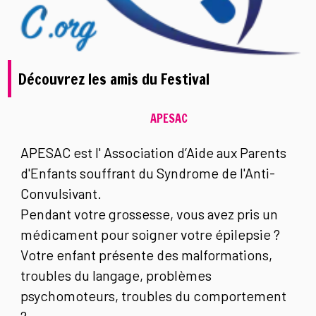
Découvrez les amis du Festival
APESAC
APESAC est l' Association d’Aide aux Parents
d'Enfants souffrant du Syndrome de l'Anti-
Convulsivant.
Pendant votre grossesse, vous avez pris un
médicament pour soigner votre épilepsie ?
Votre enfant présente des malformations,
troubles du langage, problèmes
psychomoteurs, troubles du comportement
?