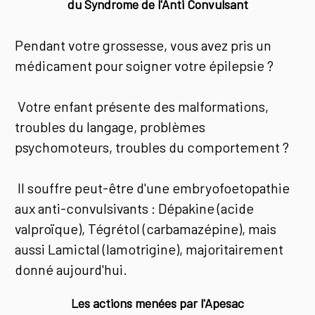
du Syndrome de l'Anti Convulsant
Pendant votre grossesse, vous avez pris un
médicament pour soigner votre épilepsie ?
Votre enfant présente des malformations,
troubles du langage, problèmes
psychomoteurs, troubles du comportement ?
Il souffre peut-être d'une embryofoetopathie
aux anti-convulsivants : Dépakine (acide
valproïque), Tégrétol (carbamazépine), mais
aussi Lamictal (lamotrigine), majoritairement
donné aujourd'hui.
Les actions menées par l'Apesac