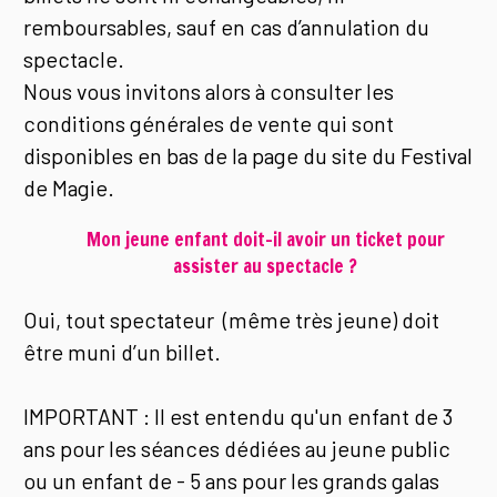
remboursables, sauf en cas d’annulation du
spectacle.
Nous vous invitons alors à consulter les
conditions générales de vente qui sont
disponibles en bas de la page du site du Festival
de Magie.
Mon jeune enfant doit-il avoir un ticket pour
assister au spectacle ?
Oui, tout spectateur (même très jeune) doit
être muni d’un billet.
IMPORTANT : Il est entendu qu'un enfant de 3
ans pour les séances dédiées au jeune public
ou un enfant de - 5 ans pour les grands galas