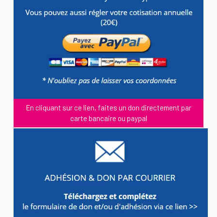
En cliquant sur ce lien, faites un don directement par
carte bancaire ou paypal