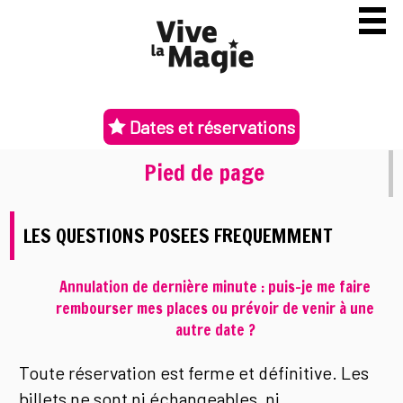
Dates et réservations
Pied de page
LES QUESTIONS POSEES FREQUEMMENT
Annulation de dernière minute : puis-je me faire
rembourser mes places ou prévoir de venir à une
autre date ?
Toute réservation est ferme et définitive. Les
billets ne sont ni échangeables, ni