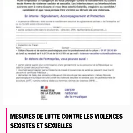
MESURES DE LUTTE CONTRE LES VIOLENCES
SEXISTES ET SEXUELLES