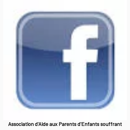
Association d'Aide aux Parents d'Enfants souffrant