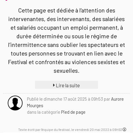
Cette page est dédiée à l’attention des
intervenantes, des intervenants, des salariées
et salariés occupant un emploi permanent, à
durée déterminée ou sous le régime de
l’intermittence sans oublier les spectateurs et
toutes personnes se trouvant en lien avec le
Festival et confrontés au violences sexistes et
sexuelles.
Lire la suite
Publié le dimanche 17 août 2025 à 09h53 par
Aurore
Mourges
dans la catégorie
Pied de page
Texte écrit par l'équipe du festival, le vendredi 20 mai 2022 à 09h53