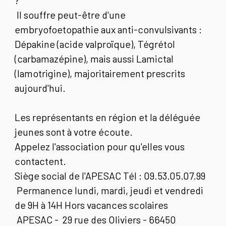
Il souffre peut-être d'une
embryofoetopathie aux anti-convulsivants :
Dépakine (acide valproïque), Tégrétol
(carbamazépine), mais aussi Lamictal
(lamotrigine), majoritairement prescrits
aujourd'hui.
Les représentants en région et la déléguée
jeunes sont à votre écoute.
Appelez l'association pour qu'elles vous
contactent.
Siège social de l'APESAC Tél : 09.53.05.07.99
Permanence lundi, mardi, jeudi et vendredi
de 9H à 14H Hors vacances scolaires
APESAC - 29 rue des Oliviers - 66450