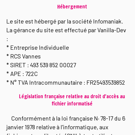
Hébergement
Le site est hébergé par la société Infomaniak.
La gérance du site est effectué par Vanilla-Dev
:
* Entreprise Individuelle
* RCS Vannes
* SIRET : 493 539 852 00027
* APE : 722C
* N° TVA Intracommunautaire : FR25493539852
Législation française relative au droit d'accès au
fichier informatisé
Conformément à la loi française N· 78-17 du 6
janvier 1978 relative à l'informatique, aux