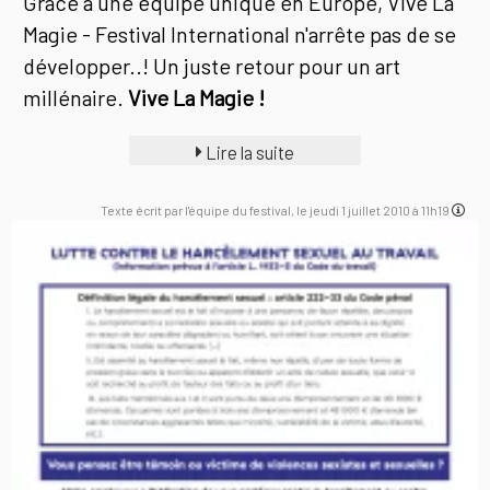
Grâce à une équipe unique en Europe, Vive La
Magie - Festival International n'arrête pas de se
développer..! Un juste retour pour un art
millénaire.
Vive La Magie !
Lire la suite
Texte écrit par l'équipe du festival, le jeudi 1 juillet 2010 à 11h19