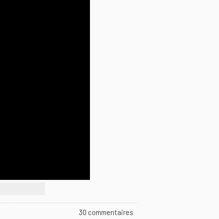
30 commentaires