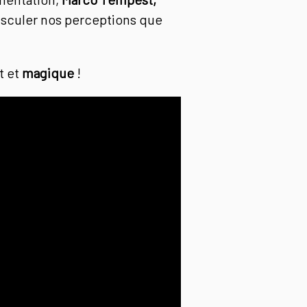
sculer nos perceptions que
t et
magique
!