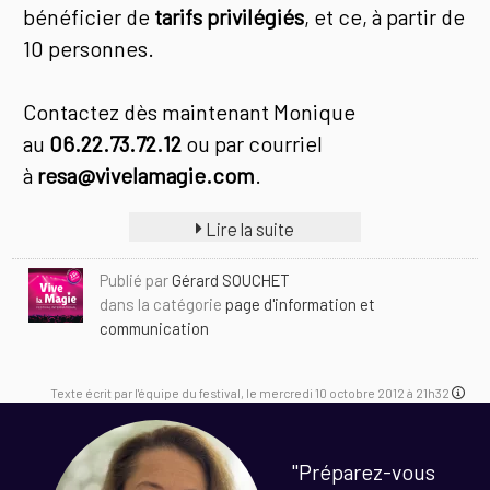
bénéficier de
tarifs privilégiés
, et ce, à partir de
10 personnes.
Contactez dès maintenant Monique
au
06.22.73.72.12
ou par courriel
à
resa@vivelamagie.com
.
Lire la suite
Publié par
Gérard SOUCHET
dans la catégorie
page d'information et
communication
Texte écrit par l'équipe du festival, le mercredi 10 octobre 2012 à 21h32
"Préparez-vous