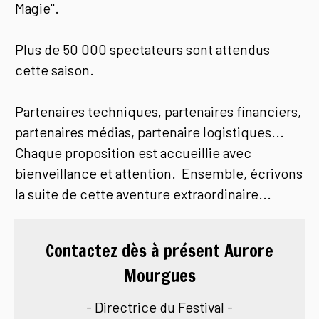
Magie".
Plus de 50 000 spectateurs sont attendus
cette saison.
Partenaires techniques, partenaires financiers,
partenaires médias, partenaire logistiques...
Chaque proposition est accueillie avec
bienveillance et attention. Ensemble, écrivons
la suite de cette aventure extraordinaire...
Contactez dès à présent Aurore
Mourgues
- Directrice du Festival -