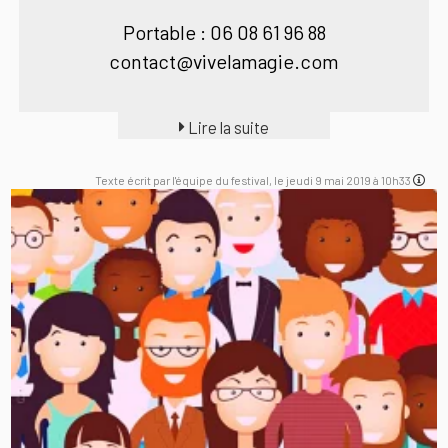
Portable : 06 08 61 96 88
contact@vivelamagie.com
Lire la suite
Texte écrit par l'équipe du festival, le jeudi 9 mai 2019 à 10h33