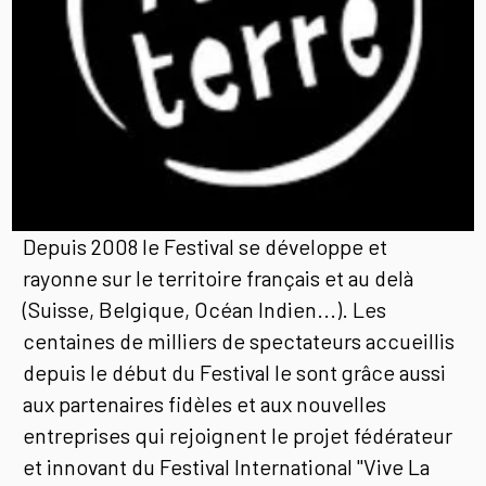
Depuis 2008 le Festival se développe et
rayonne sur le territoire français et au delà
(Suisse, Belgique, Océan Indien...). Les
centaines de milliers de spectateurs accueillis
depuis le début du Festival le sont grâce aussi
aux partenaires fidèles et aux nouvelles
entreprises qui rejoignent le projet fédérateur
et innovant du Festival International "Vive La