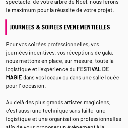
spectacle, de votre arbre de Noël, nous ferons
le maximum pour la réussite de votre projet.
JOURNEES & SOIREES EVENEMENTIELLES
Pour vos soirées professionnelles, vos
journées incentives, vos réceptions de gala,
nous mettons en place, sur mesure, toute la
logistique et l'expérience du
FESTIVAL DE
MAGIE
dans vos locaux ou dans une salle louée
pour l' occasion.
Au delà des plus grands artistes magiciens,
c'est aussi une technique sans faille, une
logistique et une organisation professionnelles
afin de vous proposer un événement à la