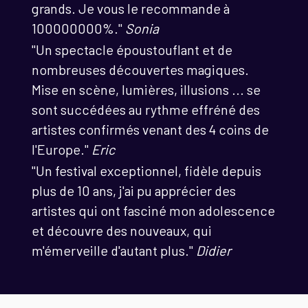
grands. Je vous le recommande à
100000000%."
Sonia
"Un spectacle époustouflant et de
nombreuses découvertes magiques.
Mise en scène, lumières, illusions ... se
sont succédées au rythme effréné des
artistes confirmés venant des 4 coins de
l'Europe."
Eric
"Un festival exceptionnel, fidèle depuis
plus de 10 ans, j'ai pu apprécier des
artistes qui ont fasciné mon adolescence
et découvre des nouveaux, qui
m'émerveille d'autant plus."
Didier