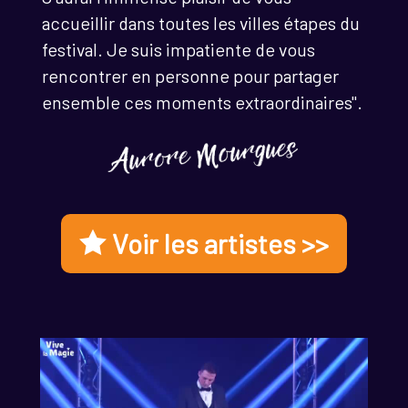
accueillir dans toutes les villes étapes du
festival. Je suis impatiente de vous
rencontrer en personne pour partager
ensemble ces moments extraordinaires".
Voir les artistes >>