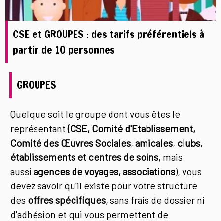
CSE et GROUPES : des tarifs préférentiels à
partir de 10 personnes
GROUPES
Quelque soit le groupe dont vous êtes le
représentant
(CSE, Comité d'Etablissement,
Comité des Œuvres Sociales
,
amicales
,
clubs
,
établissements et centres de soins
, mais
aussi
agences de voyages, associations
), vous
devez savoir qu'il existe pour votre structure
des
offres spécifiques
, sans frais de dossier ni
d'adhésion et qui vous permettent de