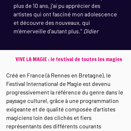
plus de 10 ans, j'ai pu apprécier des
artistes qui ont fasciné mon adolescence
et découvre des nouveaux, qui
m'émerveille d'autant plus."
Didier
VIVE LA MAGIE : le festival de toutes les magies
Créé en France (à Rennes en Bretagne), le
Festival International de Magie est devenu
progressivement la référence du genre dans le
paysage culturel, grâce à une programmation
exigeante et de qualité composée d’artistes
magiciens loin des clichés et fiers
représentants des différents courants