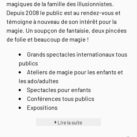
magiques de la famille des illusionnistes.
Depuis 2008 le public est au rendez-vous et
témoigne à nouveau de son intérêt pour la
magie. Un soupçon de fantaisie, deux pincées
de folie et beaucoup de magie !
Grands spectacles internationaux tous
publics
Ateliers de magie pour les enfants et
les ado/adultes
Spectacles pour enfants
Conférences tous publics
Expositions
Lire la suite