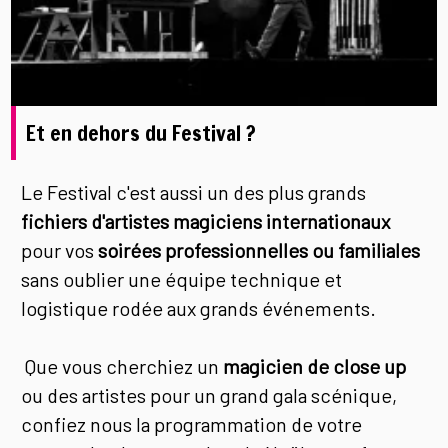
Et en dehors du Festival ?
Le Festival c'est aussi un des plus grands
fichiers d'artistes magiciens internationaux
pour vos
soirées professionnelles ou familiales
sans oublier une équipe technique et
logistique rodée aux grands événements.
Que vous cherchiez un
magicien de close up
ou des artistes pour un grand gala scénique,
confiez nous la programmation de votre