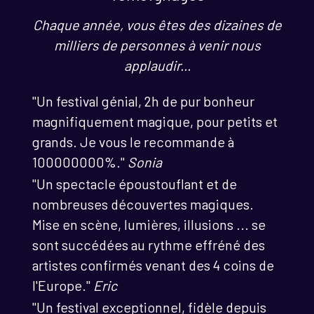
Chaque année, vous êtes des dizaines de
milliers de personnes à venir nous
applaudir...
"Un festival génial, 2h de pur bonheur
magnifiquement magique, pour petits et
grands. Je vous le recommande à
100000000%."
Sonia
"Un spectacle époustouflant et de
nombreuses découvertes magiques.
Mise en scène, lumières, illusions ... se
sont succédées au rythme effréné des
artistes confirmés venant des 4 coins de
l'Europe."
Eric
"Un festival exceptionnel, fidèle depuis