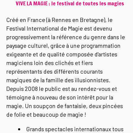
VIVE LA MAGIE : le festival de toutes les magies
Créé en France (à Rennes en Bretagne), le
Festival International de Magie est devenu
progressivement la référence du genre dans le
paysage culturel, grâce à une programmation
exigeante et de qualité composée d’artistes
magiciens loin des clichés et fiers
représentants des différents courants
magiques de la famille des illusionnistes.
Depuis 2008 le public est au rendez-vous et
témoigne à nouveau de son intérêt pour la
magie. Un soupçon de fantaisie, deux pincées
de folie et beaucoup de magie !
Grands spectacles internationaux tous