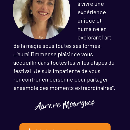
à vivre une
expérience
unique et
humaine en
explorant l'art
de la magie sous toutes ses formes.
J'aurai l'immense plaisir de vous
accueillir dans toutes les villes étapes du
festival. Je suis impatiente de vous
rencontrer en personne pour partager
ensemble ces moments extraordinaires".