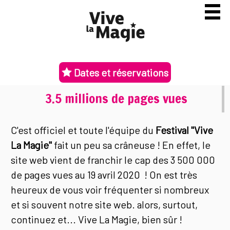
Dates et réservations
3.5 millions de pages vues
C'est officiel et toute l'équipe du
Festival "Vive
La Magie"
fait un peu sa crâneuse ! En effet, le
site web vient de franchir le cap des 3 500 000
de pages vues au 19 avril 2020 ! On est très
heureux de vous voir fréquenter si nombreux
et si souvent notre site web. alors, surtout,
continuez et... Vive La Magie, bien sûr !