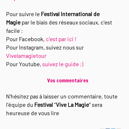
Pour suivre le
Festival International de
Magie
par le biais des réseaux sociaux, c'est
facile :
Pour Facebook,
c'est par ici !
Pour Instagram, suivez nous sur
Vivelamagietour
Pour Youtube,
suivez le guide ;)
Vos commentaires
N'hésitez pas à laisser un commentaire, toute
l'équipe du
Festival
"
Vive La Magie
" sera
heureuse de vous lire