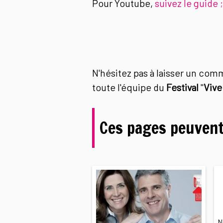
Pour Youtube,
suivez le guide ;
N'hésitez pas à laisser un com
toute l'équipe du
Festival
"
Vive
Ces pages peuvent
N