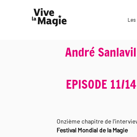
Les 
André Sanlavil
EPISODE 11/14
Onzième chapitre de l'intervie
Festival Mondial de la Magie