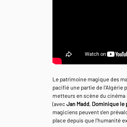
Le patrimoine magique des m
pacifié une partie de l'Algérie
metteurs en scène du cinéma et
(avec
Jan Madd
,
Dominique le 
magiciens peuvent s'en prévalo
place depuis que l'humanité ex