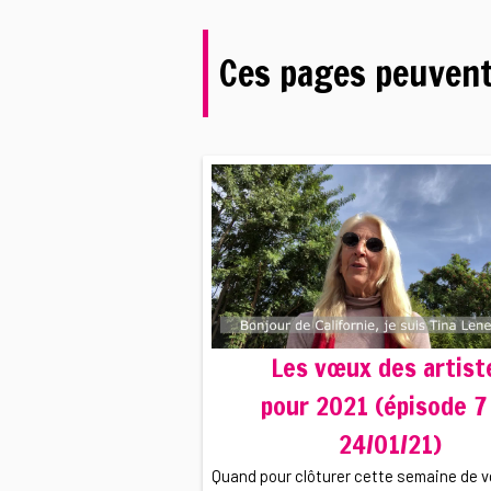
Ces pages peuvent
Les vœux des artist
pour 2021 (épisode 7
24/01/21)
Quand pour clôturer cette semaine de 