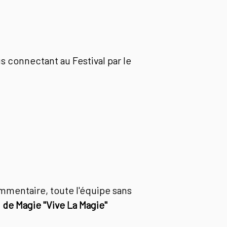
s connectant au Festival par le
ommentaire, toute l'équipe sans
 de Magie "Vive La Magie"