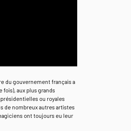
dre du gouvernement français a
 fois), aux plus grands
présidentielles ou royales
s de nombreux autres artistes
magiciens ont toujours eu leur