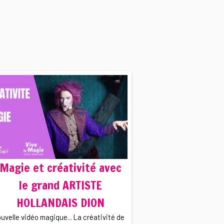
Magie et créativité avec
le grand ARTISTE
HOLLANDAIS DION
uvelle vidéo magique... La créativité de