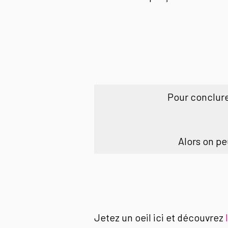
Pour conclure
Alors on p
Jetez un oeil ici et découvrez