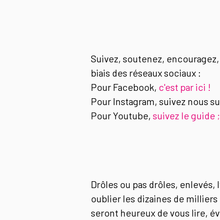
Suivez, soutenez, encouragez
biais des réseaux sociaux :
Pour Facebook,
c'est par ici !
Pour Instagram, suivez nous s
Pour Youtube,
suivez le guide ;
Drôles ou pas drôles, enlevés,
oublier les dizaines de millier
seront heureux de vous lire, 