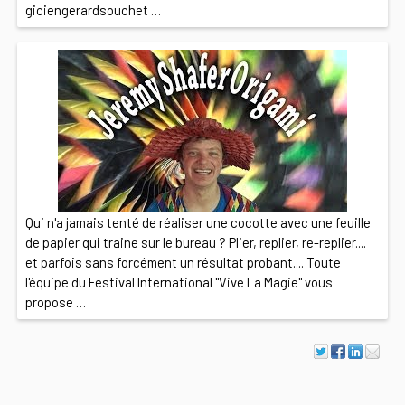
giciengerardsouchet …
Qui n'a jamais tenté de réaliser une cocotte avec une feuille
de papier qui traine sur le bureau ? Plier, replier, re-replier....
et parfois sans forcément un résultat probant.... Toute
l'équipe du Festival International "Vive La Magie" vous
propose …