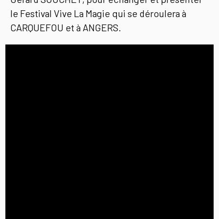
le Festival Vive La Magie qui se déroulera à
CARQUEFOU et à ANGERS.