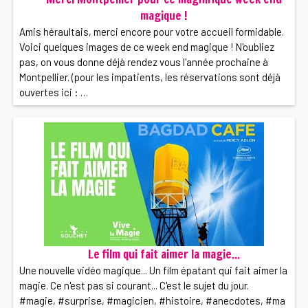
magique !
Amis héraultais, merci encore pour votre accueil formidable.
Voici quelques images de ce week end magique ! N'oubliez
pas, on vous donne déjà rendez vous l'année prochaine à
Montpellier. (pour les impatients, les réservations sont déjà
ouvertes ici : …
Le film qui fait aimer la magie...
Une nouvelle vidéo magique... Un film épatant qui fait aimer la
magie. Ce n'est pas si courant... C'est le sujet du jour.
#magie, #surprise, #magicien, #histoire, #anecdotes, #ma