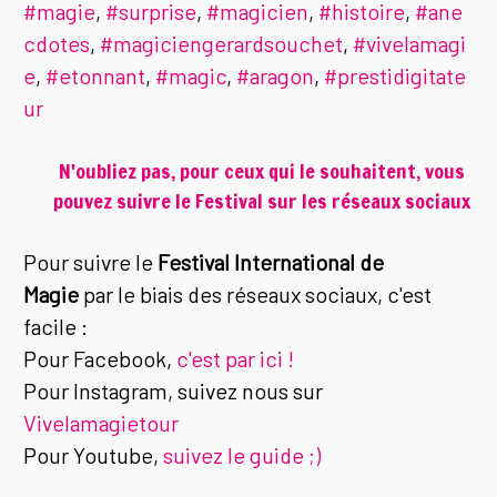
#magie
,
#surprise
,
#magicien
,
#histoire
,
#ane
cdotes
,
#magiciengerardsouchet
,
#vivelamagi
e
,
#etonnant
,
#magic
,
#aragon
,
#prestidigitate
ur
N'oubliez pas, pour ceux qui le souhaitent, vous
pouvez suivre le Festival sur les réseaux sociaux
Pour suivre le
Festival International de
Magie
par le biais des réseaux sociaux, c'est
facile :
Pour Facebook,
c'est par ici !
Pour Instagram, suivez nous sur
Vivelamagietour
Pour Youtube,
suivez le guide ;)