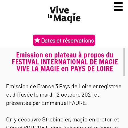
Dates et réservations
Emission en plateau à propos du
FESTIVAL INTERNATIONAL DE MAGIE
VIVE LA MAGIE en PAYS DE LOIRE
Emission de France 3 Pays de Loire enregistrée
et diffusée le mardi 12 octobre 2021 et
présentée par Emmanuel FAURE.
On y découvre Strobineler, magicien breton et
Gérard SOUCHET, pour échanger et présenter