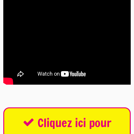
Cliquez ici pour