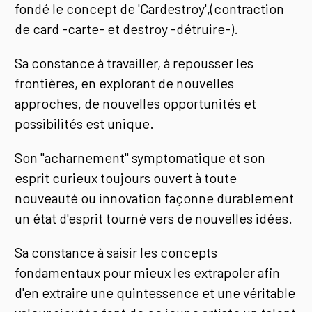
fondé le concept de 'Cardestroy',(contraction
de card -carte- et destroy -détruire-).
Sa constance à travailler, à repousser les
frontières, en explorant de nouvelles
approches, de nouvelles opportunités et
possibilités est unique.
Son "acharnement" symptomatique et son
esprit curieux toujours ouvert à toute
nouveauté ou innovation façonne durablement
un état d'esprit tourné vers de nouvelles idées.
Sa constance à saisir les concepts
fondamentaux pour mieux les extrapoler afin
d'en extraire une quintessence et une véritable