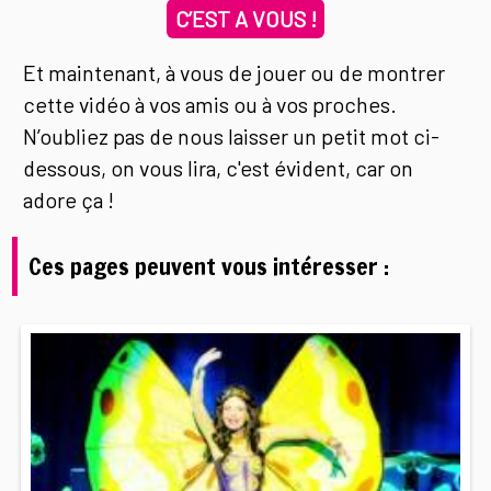
C’EST A VOUS !
Et maintenant, à vous de jouer ou de montrer
cette vidéo à vos amis ou à vos proches.
N’oubliez pas de nous laisser un petit mot ci-
dessous, on vous lira, c'est évident, car on
adore ça !
Ces pages peuvent vous intéresser :