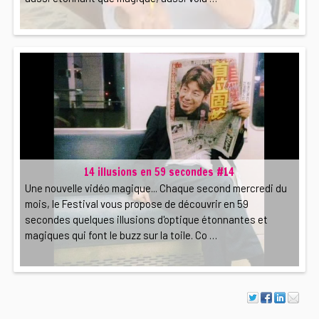
14 illusions en 59 secondes #14
Une nouvelle vidéo magique... Chaque second mercredi du
mois, le Festival vous propose de découvrir en 59
secondes quelques illusions d'optique étonnantes et
magiques qui font le buzz sur la toile. Co …