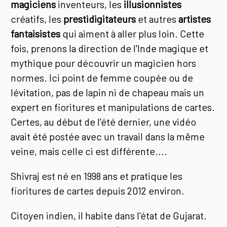
magiciens
inventeurs, les
illusionnistes
créatifs, les
prestidigitateurs
et autres
artistes
fantaisistes
qui aiment à aller plus loin. Cette
fois, prenons la direction de l'Inde magique et
mythique pour découvrir un magicien hors
normes. Ici point de femme coupée ou de
lévitation, pas de lapin ni de chapeau mais un
expert en fioritures et manipulations de cartes.
Certes, au début de l'été dernier, une vidéo
avait été postée avec un travail dans la même
veine, mais celle ci est différente....
Shivraj est né en 1998 ans et pratique les
fioritures de cartes depuis 2012 environ.
Citoyen indien, il habite dans l'état de Gujarat.