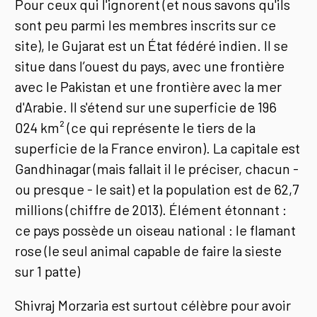
Pour ceux qui l'ignorent (et nous savons qu'ils
sont peu parmi les membres inscrits sur ce
site), le Gujarat est un État fédéré indien. Il se
situe dans l’ouest du pays, avec une frontière
avec le Pakistan et une frontière avec la mer
d'Arabie. Il s'étend sur une superficie de 196
024 km² (ce qui représente le tiers de la
superficie de la France environ). La capitale est
Gandhinagar (mais fallait il le préciser, chacun -
ou presque - le sait) et la population est de 62,7
millions (chiffre de 2013). Élément étonnant :
ce pays possède un oiseau national : le flamant
rose (le seul animal capable de faire la sieste
sur 1 patte)
Shivraj Morzaria est surtout célèbre pour avoir