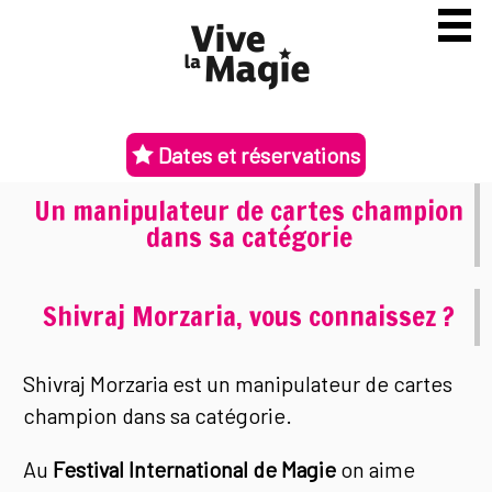
Dates et réservations
Un manipulateur de cartes champion
dans sa catégorie
Shivraj Morzaria, vous connaissez ?
Shivraj Morzaria est un manipulateur de cartes
champion dans sa catégorie.
Au
Festival International de Magie
on aime