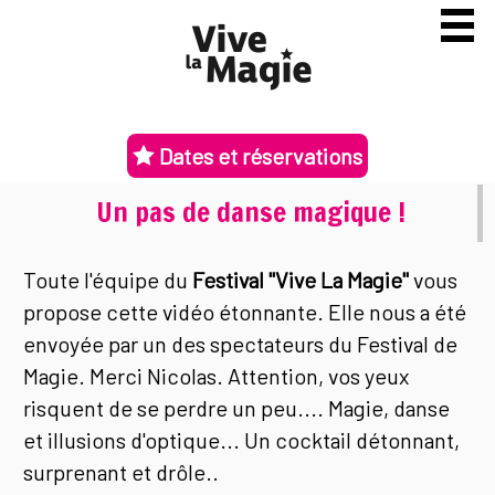
Dates et réservations
Un pas de danse magique !
Toute l'équipe du
Festival "Vive La Magie"
vous
propose cette vidéo étonnante. Elle nous a été
envoyée par un des spectateurs du Festival de
Magie. Merci Nicolas. Attention, vos yeux
risquent de se perdre un peu.... Magie, danse
et illusions d'optique... Un cocktail détonnant,
surprenant et drôle..