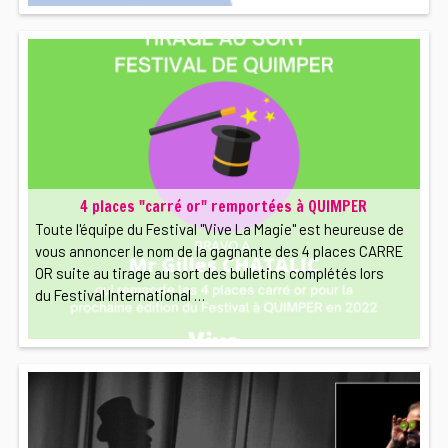
4 places "carré or" remportées à QUIMPER
Toute l'équipe du Festival "Vive La Magie" est heureuse de
vous annoncer le nom de la gagnante des 4 places CARRE
OR suite au tirage au sort des bulletins complétés lors
du Festival International …