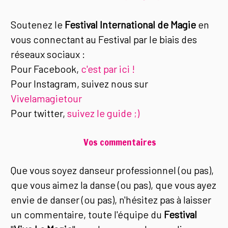
Soutenez le
Festival International de Magie
en
vous connectant au Festival par le biais des
réseaux sociaux :
Pour Facebook,
c'est par ici !
Pour Instagram, suivez nous sur
Vivelamagietour
Pour twitter,
suivez le guide ;)
Vos commentaires
Que vous soyez danseur professionnel (ou pas),
que vous aimez la danse (ou pas), que vous ayez
envie de danser (ou pas), n'hésitez pas à laisser
un commentaire, toute l'équipe du
Festival