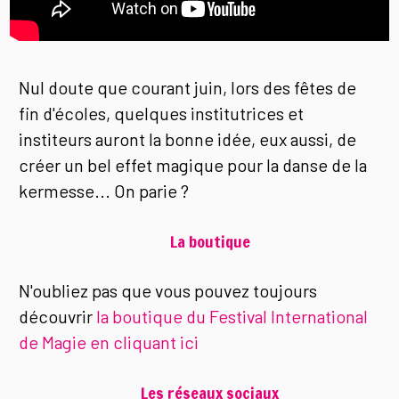
Nul doute que courant juin, lors des fêtes de
fin d'écoles, quelques institutrices et
institeurs auront la bonne idée, eux aussi, de
créer un bel effet magique pour la danse de la
kermesse... On parie ?
La boutique
N'oubliez pas que vous pouvez toujours
découvrir
la boutique du Festival International
de Magie en cliquant ici
Les réseaux sociaux