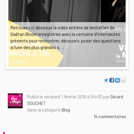
Retrouvez ci dessous la vidéo entière de l'entretien de
Gaëtan Bloom enregistrée avec la centaine d'internautes
présents pour rencontrer, découvrir, poser des questions
à l'une des plus grandes s …
Publié le vendredi 1 février 2019 à 04h30 par
Gérard
SOUCHET
dans la catégorie
Blog
14 commentaires