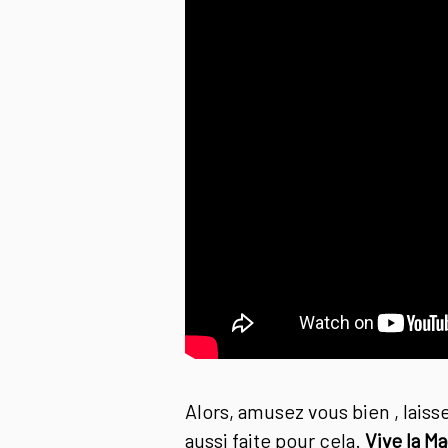
Alors, amusez vous bien , lais
aussi faite pour cela.
Vive la M