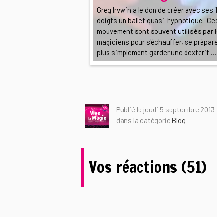
Greg Irvwin a le don de créer avec ses 
doigts un ballet quasi-hypnotique. Ce
mouvement sont souvent utilisés par 
magiciens pour s'échauffer, se prépare
plus simplement garder une dexterit …
Publié le jeudi 5 septembre 2013
dans la catégorie
Blog
Vos réactions (51)