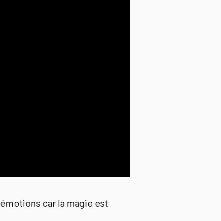
 émotions car la magie est