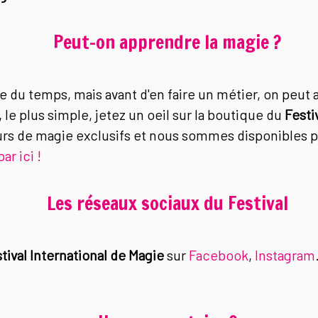
Peut-on apprendre la magie ?
u temps, mais avant d'en faire un métier, on peut aus
le plus simple, jetez un oeil sur la boutique du
Festi
rs de magie exclusifs et nous sommes disponibles po
ar ici !
Les réseaux sociaux du Festival
tival International de Magie
sur
Facebook
,
Instagram