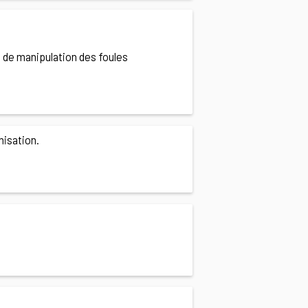
 de manipulation des foules
nisation.