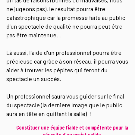
un tas de raisons (bonnes ou mauvaises, nous
ne jugeons pas), le résultat pourra être
catastrophique car la promesse faite au public
d'un spectacle de qualité ne pourra peut être
pas être maintenue...
Là aussi, l'aide d'un professionnel pourra être
précieuse car grâce à son réseau, il pourra vous
aider à trouver les pépites qui feront du
spectacle un succès.
Un professionnel saura vous guider sur le final
du spectacle (la dernière image que le public
aura en tête en quittant la salle) !
Constituer une équipe fiable et compétente pour la
réussite d'un projet solide