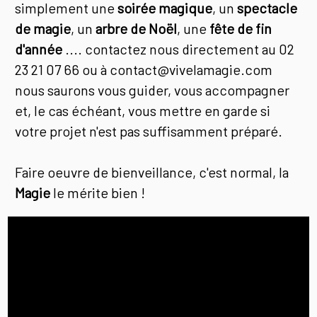
simplement une
soirée magique
, un
spectacle
de magie
, un
arbre de Noël
, une
fête de fin
d'année
.... contactez nous directement au 02
23 21 07 66 ou à contact@vivelamagie.com
nous saurons vous guider, vous accompagner
et, le cas échéant, vous mettre en garde si
votre projet n'est pas suffisamment préparé.
Faire oeuvre de bienveillance, c'est normal, la
Magie
le mérite bien !