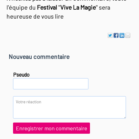
l'équipe du
Festival
"
Vive La Magie
" sera
heureuse de vous lire
Nouveau commentaire
Pseudo