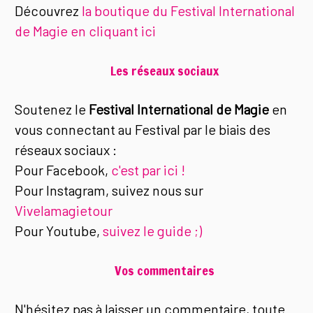
Découvrez
la boutique du Festival International
de Magie en cliquant ici
Les réseaux sociaux
Soutenez le
Festival International de Magie
en
vous connectant au Festival par le biais des
réseaux sociaux :
Pour Facebook,
c'est par ici !
Pour Instagram, suivez nous sur
Vivelamagietour
Pour Youtube,
suivez le guide ;)
Vos commentaires
N'hésitez pas à laisser un commentaire, toute