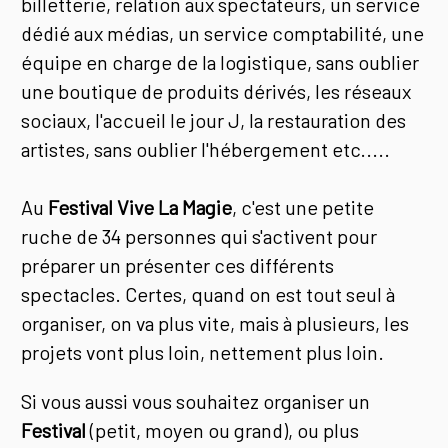
billetterie, relation aux spectateurs, un service
dédié aux médias, un service comptabilité, une
équipe en charge de la logistique, sans oublier
une boutique de produits dérivés, les réseaux
sociaux, l'accueil le jour J, la restauration des
artistes, sans oublier l'hébergement etc.....
Au
Festival Vive La Magie
, c'est une petite
ruche de 34 personnes qui s'activent pour
préparer un présenter ces différents
spectacles. Certes, quand on est tout seul à
organiser, on va plus vite, mais à plusieurs, les
projets vont plus loin, nettement plus loin.
Si vous aussi vous souhaitez organiser un
Festival
(petit, moyen ou grand), ou plus