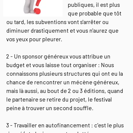
publiques, il est plus
que probable que tôt
ou tard, les subventions vont s'arrêter ou
diminuer drastiquement et vous n'aurez que
vos yeux pour pleurer.
2 - Un sponsor généreux vous attribue un
budget et vous laisse tout organiser : Nous
connaissons plusieurs structures qui ont eu la
chance de rencontrer un mécène généreux,
mais là aussi, au bout de 2 ou 3 éditions, quand
le partenaire se retire du projet, le festival
peine à trouver un second souffle.
3 - Travailler en autofinancement : c'est le plus