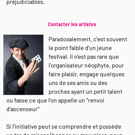
préjudiciables.
Contacter les artistes
Paradoxalement, c'est souvent
le point faible d'un jeune
festival. Il n'est pas rare que
l'organisateur néophyte, pour
faire plaisir, engage quelques
uns de ses amis ou des
proches ayant un petit talent
ou fasse ce que l'on appelle un "renvoi
d'ascenseur"
Si l'initiative peut se comprendre et possède