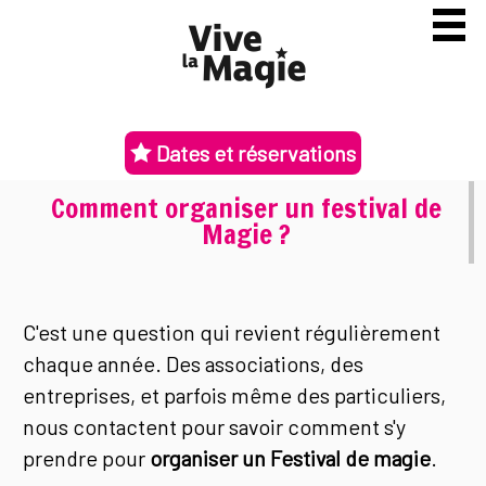
Dates et réservations
Comment organiser un festival de
Magie ?
C'est une question qui revient régulièrement
chaque année. Des associations, des
entreprises, et parfois même des particuliers,
nous contactent pour savoir comment s'y
prendre pour
organiser un Festival de magie
.