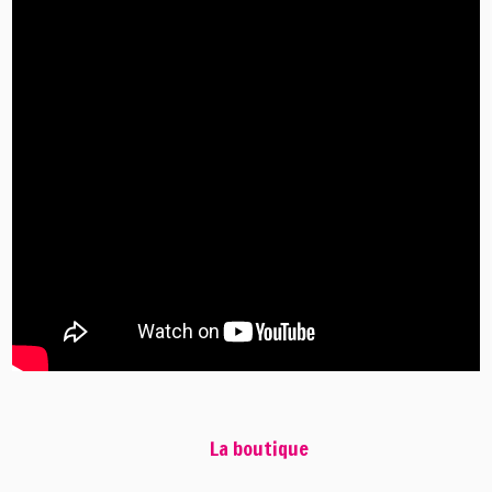
La boutique