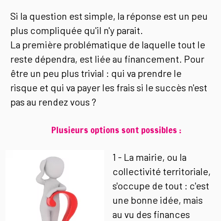
Si la question est simple, la réponse est un peu
plus compliquée qu'il n'y parait.
La première problématique de laquelle tout le
reste dépendra, est liée au financement. Pour
être un peu plus trivial : qui va prendre le
risque et qui va payer les frais si le succès n'est
pas au rendez vous ?
Plusieurs options sont possibles :
1 - La mairie, ou la
collectivité territoriale,
s'occupe de tout : c'est
une bonne idée, mais
au vu des finances