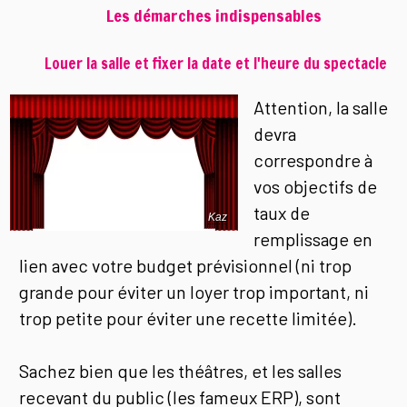
Les démarches indispensables
Louer la salle et fixer la date et l'heure du spectacle
Attention, la salle
devra
correspondre à
vos objectifs de
taux de
Kaz
remplissage en
lien avec votre budget prévisionnel (ni trop
grande pour éviter un loyer trop important, ni
trop petite pour éviter une recette limitée).
Sachez bien que les théâtres, et les salles
recevant du public (les fameux ERP), sont