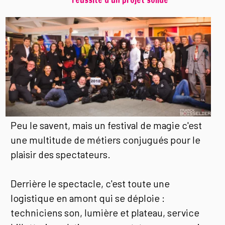
Peu le savent, mais un festival de magie c'est
une multitude de métiers conjugués pour le
plaisir des spectateurs.
Derrière le spectacle, c'est toute une
logistique en amont qui se déploie :
techniciens son, lumière et plateau, service