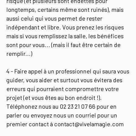
risqué (et plusieurs sont endettés pour
longtemps, certains même sont ruinés), mais
aussi celui qui vous permet de rester
indépendant et libre. Vous prenez les risques
mais si vous remplissez la salle, les bénéfices
sont pour vous... (mais il faut être certain de
remplir...)
4 - Faire appel à un professionnel qui saura vous
guider, vous aider et surtout vous évitera des
erreurs qui pourraient compromettre votre
projet (et vous êtes au bon endroit !).
Téléphonez nous au 02 23 21 07 66 pour en
parler ou envoyez nous un courriel pour un
premier contact à contact@vivelamagie.com