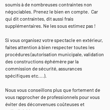
soumis à de nombreuses contraintes non
négociables. Prenez le bien en compte. Car
qui dit contraintes, dit aussi frais
supplémentaires. Ne les sous estimez pas !
Si vous organisez votre spectacle en extérieur,
faites attention à bien respecter toutes les
procédures (autorisation municipale, validation
des constructions éphémère par la
commission de sécurité, assurances
spécifiques etc....).
Nous vous conseillons plus que fortement de
vous rapprocher de professionnels pour vous
éviter des déconvenues coûteuses et