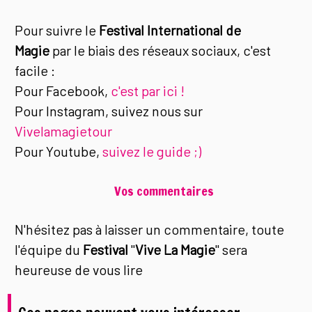
Pour suivre le
Festival International de
Magie
par le biais des réseaux sociaux, c'est
facile :
Pour Facebook,
c'est par ici !
Pour Instagram, suivez nous sur
Vivelamagietour
Pour Youtube,
suivez le guide ;)
Vos commentaires
N'hésitez pas à laisser un commentaire, toute
l'équipe du
Festival
"
Vive La Magie
" sera
heureuse de vous lire