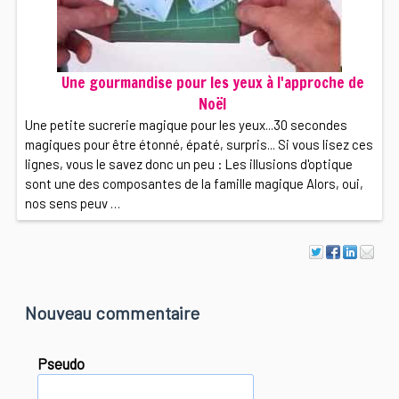
Une gourmandise pour les yeux à l'approche de
Noël
Une petite sucrerie magique pour les yeux...30 secondes
magiques pour être étonné, épaté, surpris... Si vous lisez ces
lignes, vous le savez donc un peu : Les illusions d'optique
sont une des composantes de la famille magique Alors, oui,
nos sens peuv …
Nouveau commentaire
Pseudo