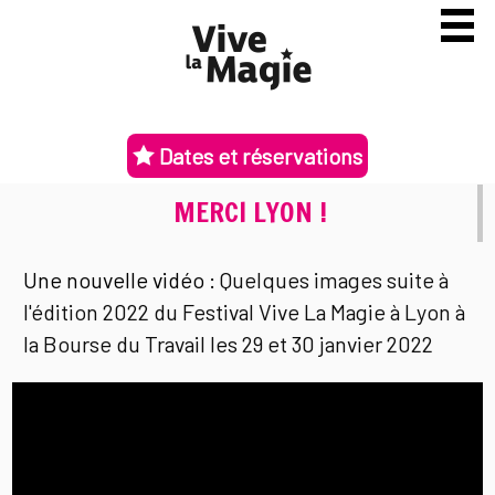
Dates et réservations
MERCI LYON !
Une nouvelle vidéo :
Quelques images suite à
l'édition 2022 du Festival Vive La Magie à Lyon à
la Bourse du Travail les 29 et 30 janvier 2022