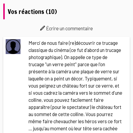
Vos réactions (10)
Écrire un commentaire
Merci de nous faire (re)découvrir ce trucage
classique du cinéma (ce fut d'abord un trucage
photographique). On appelle ce type de
trucage "un verre peint" parce que l'on
présente à la caméra une plaque de verre sur
laquelle on a peint un décor. Typiquement, si
vous peignez un château fort sur ce verre, et
si vous cadrez la caméra vers le sommet d'une
colline, vous pouvez facilement faire
apparaître (pour le spectateur) le château fort
au sommet de cette colline. Vous pourrez
même faire chevaucher les héros vers ce fort
... jusqu'au moment où leur tête sera cachée