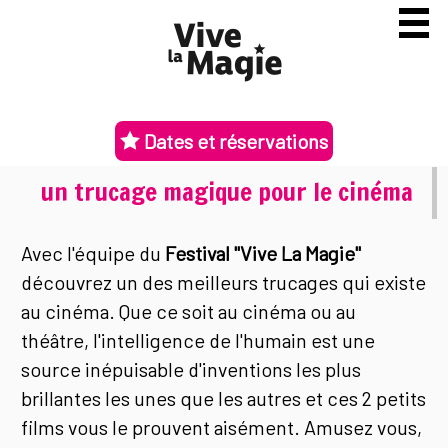
Dates et réservations
un trucage magique pour le cinéma
Avec l'équipe du
Festival "Vive La Magie"
découvrez un des meilleurs trucages qui existe
au cinéma. Que ce soit au cinéma ou au
théâtre, l'intelligence de l'humain est une
source inépuisable d'inventions les plus
brillantes les unes que les autres et ces 2 petits
films vous le prouvent aisément. Amusez vous,