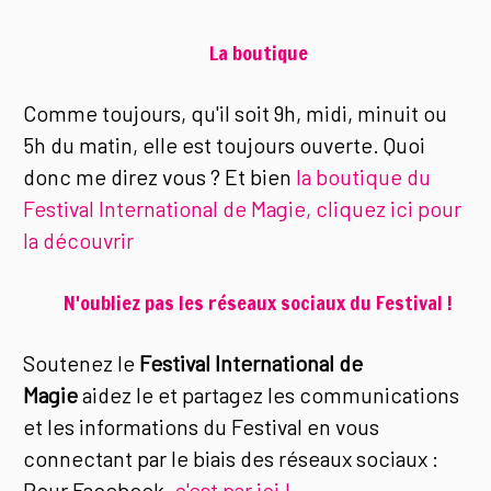
La boutique
Comme toujours, qu'il soit 9h, midi, minuit ou
5h du matin, elle est toujours ouverte. Quoi
donc me direz vous ? Et bien
la boutique du
Festival International de Magie, cliquez ici pour
la découvrir
N'oubliez pas les réseaux sociaux du Festival !
Soutenez le
Festival International de
Magie
aidez le et partagez les communications
et les informations du Festival en vous
connectant par le biais des réseaux sociaux :
Pour Facebook,
c'est par ici !