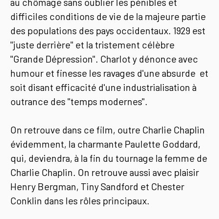
au chômage sans oublier les pénibles et
difficiles conditions de vie de la majeure partie
des populations des pays occidentaux. 1929 est
"juste derrière" et la tristement célèbre
"Grande Dépression". Charlot y dénonce avec
humour et finesse les ravages d'une absurde et
soit disant efficacité d'une industrialisation à
outrance des "temps modernes".
On retrouve dans ce film, outre Charlie Chaplin
évidemment, la charmante Paulette Goddard,
qui, deviendra, à la fin du tournage la femme de
Charlie Chaplin. On retrouve aussi avec plaisir
Henry Bergman, Tiny Sandford et Chester
Conklin dans les rôles principaux.