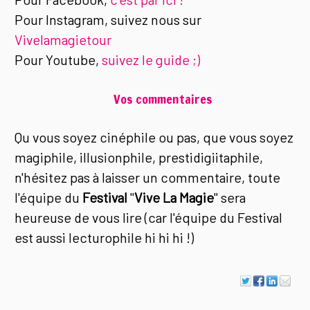
Pour Instagram, suivez nous sur
Vivelamagietour
Pour Youtube,
suivez le guide ;)
Vos commentaires
Qu vous soyez cinéphile ou pas, que vous soyez
magiphile, illusionphile, prestidigiitaphile,
n'hésitez pas à laisser un commentaire, toute
l'équipe du
Festival
"
Vive La Magie
" sera
heureuse de vous lire (car l'équipe du Festival
est aussi lecturophile hi hi hi !)