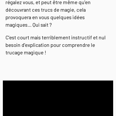
régalez vous, et peut être même qu'en
découvrant ces trucs de magie, cela
provoquera en vous quelques idées
magiques… Qui sait ?
C'est court mais terriblement instructif et nul
besoin d'explication pour comprendre le
trucage magique !