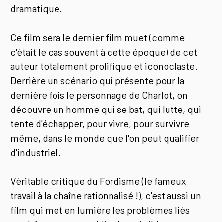
dramatique.
Ce film sera le dernier film muet (comme
c'était le cas souvent à cette époque) de cet
auteur totalement prolifique et iconoclaste.
Derrière un scénario qui présente pour la
dernière fois le personnage de Charlot, on
découvre un homme qui se bat, qui lutte, qui
tente d'échapper, pour vivre, pour survivre
même, dans le monde que l'on peut qualifier
d'industriel.
Véritable critique du Fordisme (le fameux
travail à la chaîne rationnalisé !), c'est aussi un
film qui met en lumière les problèmes liés