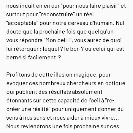
nous induit en erreur "pour nous faire plaisir" et
surtout pour "reconstruire" un réel
"acceptable" pour notre cerveau d'humain. Nul
doute que la prochaine fois que quelqu'un
vous répondra "Mon oeil !", vous aurez de quoi
lui rétorquer : lequel ? le bon ? ou celui qui est
berné si facilement ?
Profitons de cette illusion magique, pour
évoquer ces nombreux chercheurs en optique
qui publient des résultats absolument
étonnants sur cette capacité de l'oeil à "re-
créer une réalité" pour uniquement donner du
sens à nos sens et nous aider à mieux vivre...
Nous reviendrons une fois prochaine sur ces