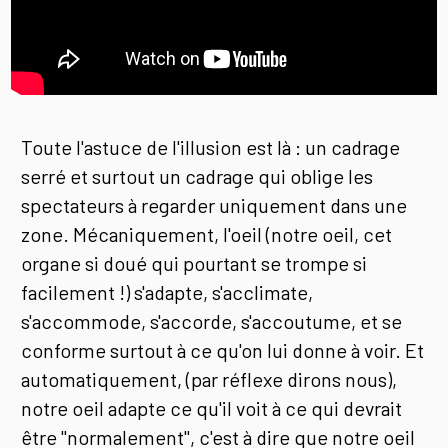
Toute l'astuce de l'illusion est là : un cadrage
serré et surtout un cadrage qui oblige les
spectateurs à regarder uniquement dans une
zone. Mécaniquement, l'oeil (notre oeil, cet
organe si doué qui pourtant se trompe si
facilement !) s'adapte, s'acclimate,
s'accommode, s'accorde, s'accoutume, et se
conforme surtout à ce qu'on lui donne à voir. Et
automatiquement, (par réflexe dirons nous),
notre oeil adapte ce qu'il voit à ce qui devrait
être "normalement", c'est à dire que notre oeil