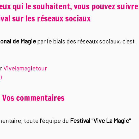
eux qui le souhaitent, vous pouvez suivre
ival sur les réseaux sociaux
ional de Magie
par le biais des réseaux sociaux, c'est
ur
Vivelamagietour
)
Vos commentaires
mentaire, toute l'équipe du
Festival
"
Vive La Magie
"