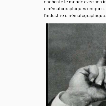
enchanté le monde avec son im
cinématographiques uniques. U
l'industrie cinématographique