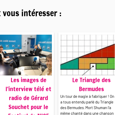
 vous intéresser :
Les images de
Le Triangle des
l'interview télé et
Bermudes
radio de Gérard
Un tour de magie à fabriquer ! On
a tous entendu parlé du Triangle
Souchet pour le
des Bermudes. Mort Shuman l'a
même chanté dans une chanson