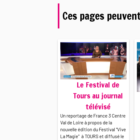
Ces pages peuvent
Le Festival de
Tours au journal
télévisé
Un reportage de France 3 Centre
Val de Loire à propos de la
nouvelle édition du Festival "Vive
La Magie" à TOURS et diffusé le