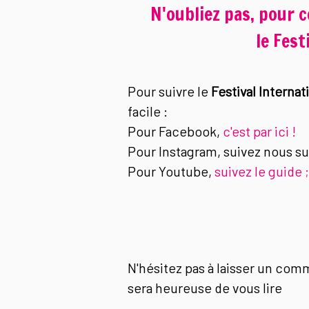
N'oubliez pas, pour c
le Fest
Pour suivre le
Festival Internat
facile :
Pour Facebook,
c'est par ici !
Pour Instagram, suivez nous s
Pour Youtube,
suivez le guide ;
N'hésitez pas à laisser un com
sera heureuse de vous lire