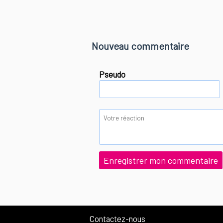
Nouveau commentaire
Pseudo
Contactez-nous