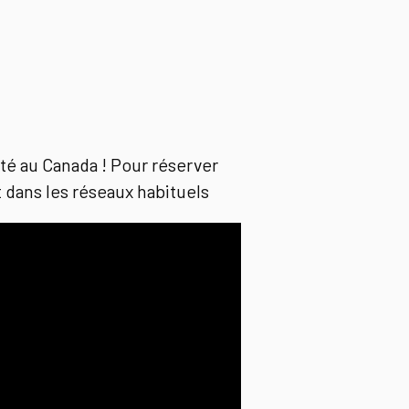
é au Canada ! Pour réserver
 dans les réseaux habituels