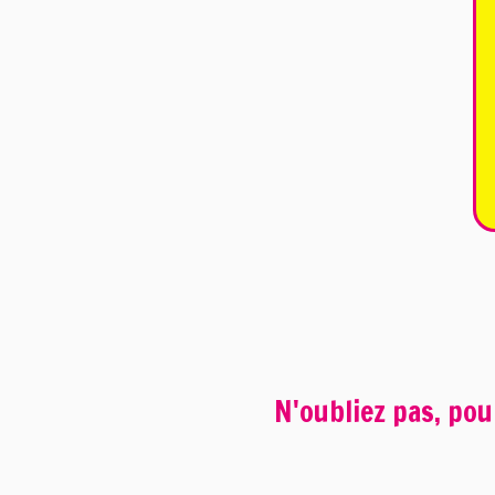
N'oubliez pas, pou