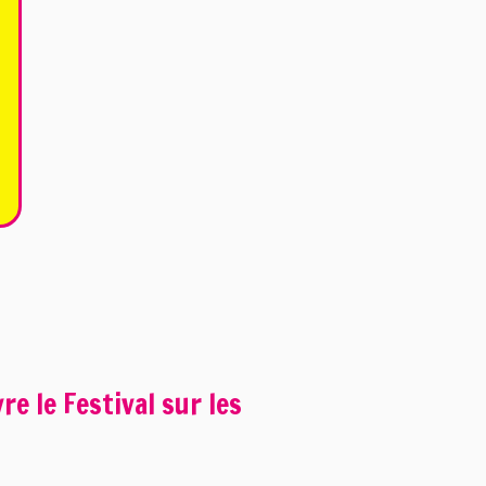
e le Festival sur les