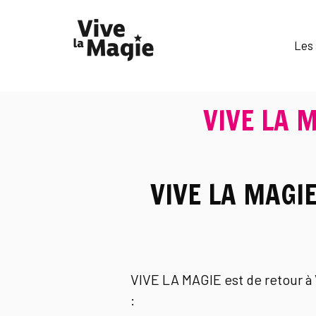
Les 
VIVE LA M
VIVE LA MAGIE 
VIVE LA MAGIE est de retour à V
: