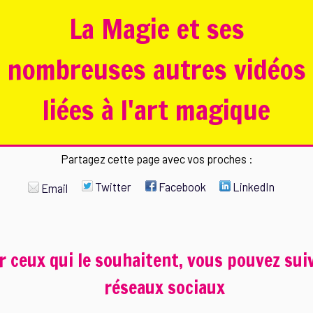
La Magie et ses
nombreuses autres vidéos
liées à l'art magique
Partagez cette page avec vos proches :
Twitter
Facebook
LinkedIn
Email
r ceux qui le souhaitent, vous pouvez suivr
réseaux sociaux