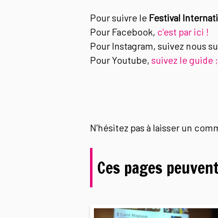
Pour suivre le
Festival Internat
Pour Facebook,
c'est par ici !
Pour Instagram, suivez nous s
Pour Youtube,
suivez le guide ;
N'hésitez pas à laisser un com
Ces pages peuvent