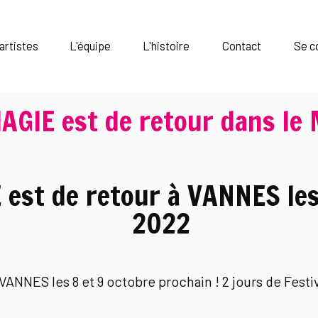
artistes
L'équipe
L'histoire
Contact
Se c
AGIE est de retour dans l
est de retour à VANNES les
2022
ANNES les 8 et 9 octobre prochain ! 2 jours de Festi