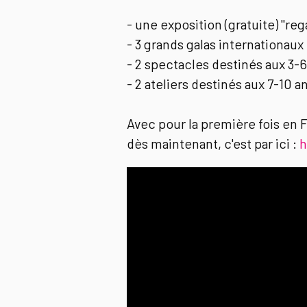
- une exposition (gratuite) "re
- 3 grands galas internationaux 
- 2 spectacles destinés aux 3-6
- 2 ateliers destinés aux 7-10 an
Avec pour la première fois en
dès maintenant, c'est par ici :
h