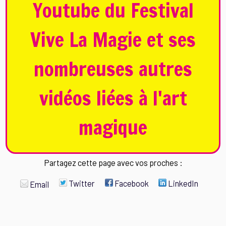
Youtube du Festival
Vive La Magie et ses
nombreuses autres
vidéos liées à l'art
magique
Partagez cette page avec vos proches :
Twitter
Facebook
LinkedIn
Email