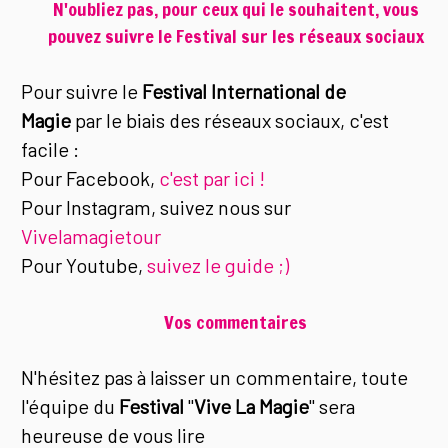
N'oubliez pas, pour ceux qui le souhaitent, vous
pouvez suivre le Festival sur les réseaux sociaux
Pour suivre le
Festival International de
Magie
par le biais des réseaux sociaux, c'est
facile :
Pour Facebook,
c'est par ici !
Pour Instagram, suivez nous sur
Vivelamagietour
Pour Youtube,
suivez le guide ;)
Vos commentaires
N'hésitez pas à laisser un commentaire, toute
l'équipe du
Festival
"
Vive La Magie
" sera
heureuse de vous lire