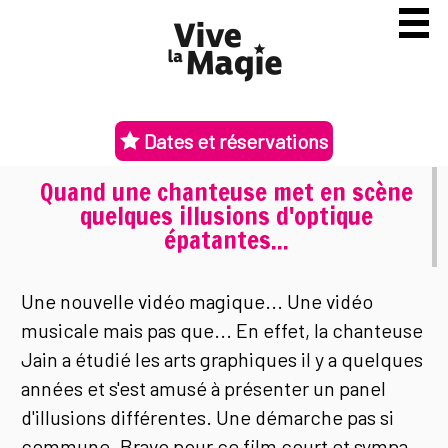
Dates et réservations
Quand une chanteuse met en scène
quelques illusions d'optique
épatantes...
Une nouvelle vidéo magique... U
ne vidéo
musicale mais pas que... En effet, la chanteuse
Jain a étudié les arts graphiques il y a quelques
années et s'est amusé à présenter un panel
d'illusions différentes. Une démarche pas si
commune. Bravo pour ce film court et sympa.