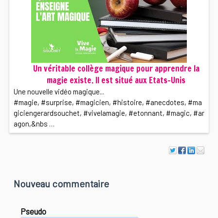
Un véritable collège magique pour apprendre la
magie existe. Il est situé aux Etats-Unis
Une nouvelle vidéo magique...
#magie, #surprise, #magicien, #histoire, #anecdotes, #ma
giciengerardsouchet, #vivelamagie, #etonnant, #magic, #ar
agon,&nbs …
Nouveau commentaire
Pseudo