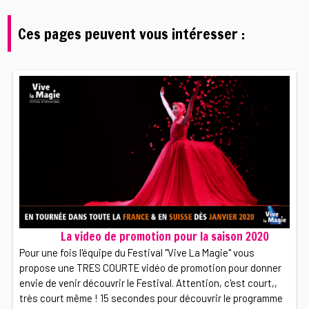
Ces pages peuvent vous intéresser :
La video de promotion pour la saison 2020
Pour une fois l'équipe du Festival "Vive La Magie" vous
propose une TRES COURTE vidéo de promotion pour donner
envie de venir découvrir le Festival. Attention, c'est court,,
très court même ! 15 secondes pour découvrir le programme