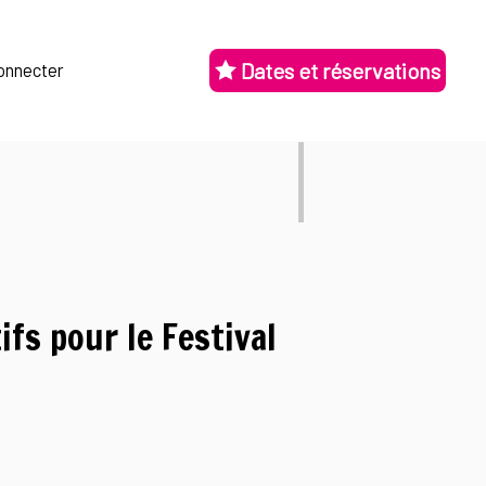
Dates et réservations
onnecter
ifs pour le Festival