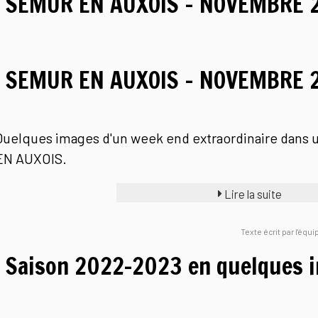
SEMUR EN AUXOIS - NOVEMBRE 
SEMUR EN AUXOIS - NOVEMBRE 
Quelques images d'un week end extraordinaire dans
EN AUXOIS.
Lire la suite
Texte écrit par l'équ
Saison 2022-2023 en quelques i