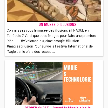
UN MUSEE D'ILLUSIONS
Connaissez vous le musée des illusions à PRAGUE en
Tchèquie ? Voici quelques images pour faire une première
idée..........#vivelamagie #jaimelamagie #illusion
#magieetillusion Pour suivre le Festival International de
Magie par le biais des réseau …