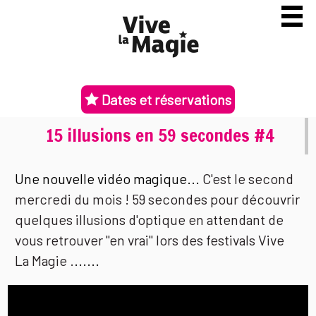
Dates et réservations
15 illusions en 59 secondes #4
Une nouvelle vidéo magique...
C'est le second
mercredi du mois ! 59 secondes pour découvrir
quelques illusions d'optique en attendant de
vous retrouver "en vrai" lors des festivals Vive
La Magie .
......