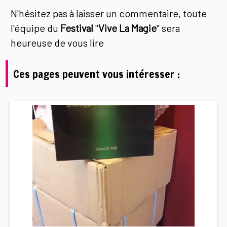
N'hésitez pas à laisser un commentaire, toute
l'équipe du
Festival
"
Vive La Magie
" sera
heureuse de vous lire
Ces pages peuvent vous intéresser :