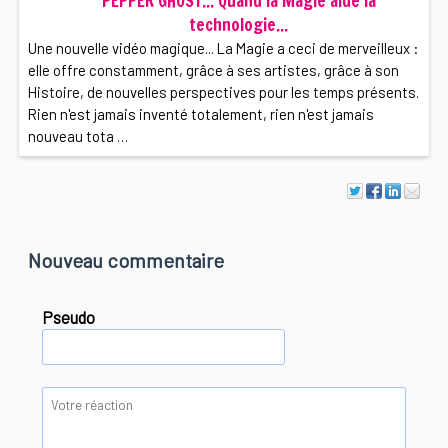
PEPPER GHOST... Quand la Magie aide la
technologie...
Une nouvelle vidéo magique... La Magie a ceci de merveilleux :
elle offre constamment, grâce à ses artistes, grâce à son
Histoire, de nouvelles perspectives pour les temps présents.
Rien n'est jamais inventé totalement, rien n'est jamais
nouveau tota …
Nouveau commentaire
Pseudo