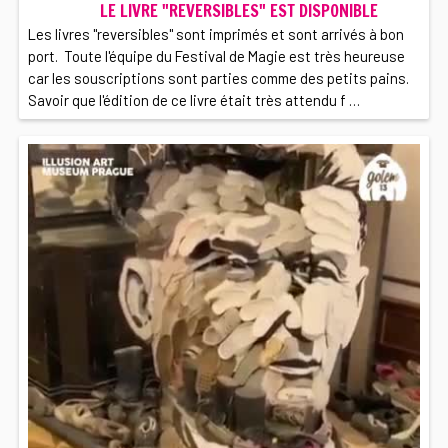
LE LIVRE "REVERSIBLES" EST DISPONIBLE
Les livres "reversibles" sont imprimés et sont arrivés à bon
port. Toute l'équipe du Festival de Magie est très heureuse
car les souscriptions sont parties comme des petits pains.
Savoir que l'édition de ce livre était très attendu f …