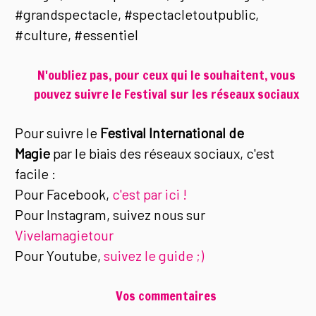
#grandspectacle, #spectacletoutpublic,
#culture, #essentiel
N'oubliez pas, pour ceux qui le souhaitent, vous
pouvez suivre le Festival sur les réseaux sociaux
Pour suivre le
Festival International de
Magie
par le biais des réseaux sociaux, c'est
facile :
Pour Facebook,
c'est par ici !
Pour Instagram, suivez nous sur
Vivelamagietour
Pour Youtube,
suivez le guide ;)
Vos commentaires