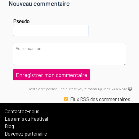
Nouveau commentaire
Pseudo
Texte écrit par l'équipe du festival, le mardi 4 juin 2024 à 17h43
Flux RSS des commentaires
Contactez-nous
Les amis du Festival
Blog
Devenez partenaire !