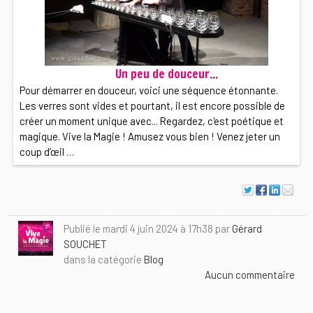
Un peu de douceur...
Pour démarrer en douceur, voici une séquence étonnante.
Les verres sont vides et pourtant, il est encore possible de
créer un moment unique avec... Regardez, c'est poétique et
magique. Vive la Magie ! Amusez vous bien ! Venez jeter un
coup d’œil …
Publié le mardi 4 juin 2024 à 17h38 par
Gérard
SOUCHET
dans la catégorie
Blog
Aucun commentaire