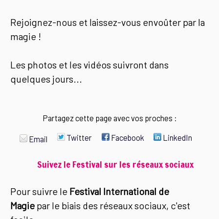
Rejoignez-nous et laissez-vous envoûter par la
magie !
Les photos et les vidéos suivront dans
quelques jours...
Partagez cette page avec vos proches :
Twitter
Facebook
LinkedIn
Email
Suivez le Festival sur les réseaux sociaux
Pour suivre le
Festival International de
Magie
par le biais des réseaux sociaux, c'est