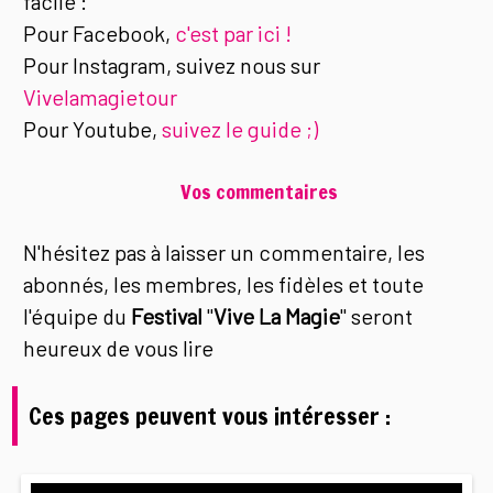
facile :
Pour Facebook,
c'est par ici !
Pour Instagram, suivez nous sur
Vivelamagietour
Pour Youtube,
suivez le guide ;)
Vos commentaires
N'hésitez pas à laisser un commentaire, les
abonnés, les membres, les fidèles et toute
l'équipe du
Festival
"
Vive La Magie
" seront
heureux de vous lire
Ces pages peuvent vous intéresser :