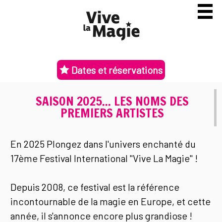
Dates et réservations
SAISON 2025... LES NOMS DES
PREMIERS ARTISTES
En 2025 Plongez dans l'univers enchanté du
17ème Festival International "Vive La Magie" !
Depuis 2008, ce festival est la référence
incontournable de la magie en Europe, et cette
année, il s'annonce encore plus grandiose !