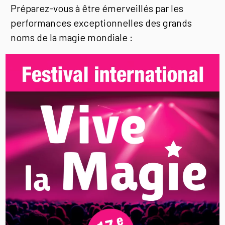
Préparez-vous à être émerveillés par les
performances exceptionnelles des grands
noms de la magie mondiale :