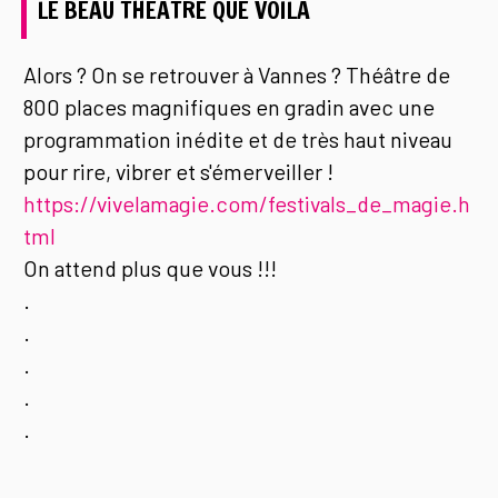
LE BEAU THEATRE QUE VOILA
Alors ? On se retrouver à Vannes ? Théâtre de
800 places magnifiques en gradin avec une
programmation inédite et de très haut niveau
pour rire, vibrer et s'émerveiller !
https://vivelamagie.com/festivals_de_magie.h
tml
On attend plus que vous !!!
.
.
.
.
.