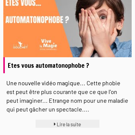
Etes vous automatonophobe ?
Une nouvelle vidéo magique...
Cette phobie
est peut être plus courante que ce que l'on
peut imaginer... Etrange nom pour une maladie
qui peut gâcher un spectacle....
Lire la suite