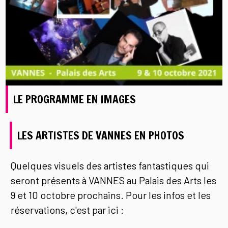
LE PROGRAMME EN IMAGES
LES ARTISTES DE VANNES EN PHOTOS
Quelques visuels des artistes fantastiques qui
seront présents à VANNES au Palais des Arts les
9 et 10 octobre prochains. Pour les infos et les
réservations, c'est par ici :