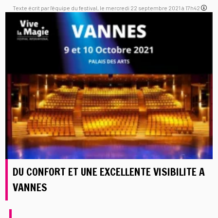
Texte écrit par l'équipe du festival, le mercredi 22 septembre 2021 à 17h42
DU CONFORT ET UNE EXCELLENTE VISIBILITE A
VANNES