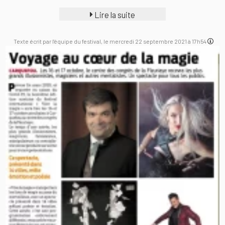
Lire la suite
Texte écrit par l'équipe du festival, le mercredi 22 septembre 2021 à 17h54