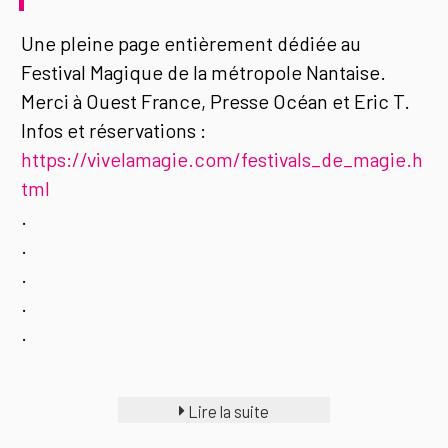
Une pleine page entièrement dédiée au
Festival Magique de la métropole Nantaise.
Merci à Ouest France, Presse Océan et Eric T.
Infos et réservations :
https://vivelamagie.com/festivals_de_magie.h
tml
.
.
.
.
.
Lire la suite