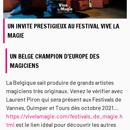
UN INVITE PRESTIGIEUX AU FESTIVAL VIVE LA
MAGIE
UN BELGE CHAMPION D'EUROPE DES
MAGICIENS
La Belgique sait produire de grands artistes
magiciens très originaux. Venez le vérifier avec
Laurent Piron qui sera présent aux Festivals de
Vannes, Quimper et Tours dès octobre 2021...
https://vivelamagie.com/festivals_de_magie.h
tml
est le lien idéal pour découvrir les autres