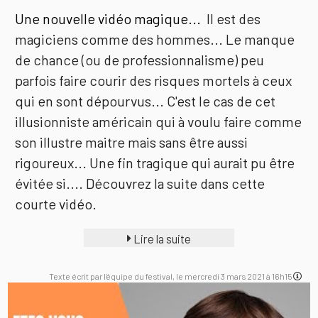
Une nouvelle vidéo magique...
Il est des
magiciens comme des hommes... Le manque
de chance (ou de professionnalisme) peu
parfois faire courir des risques mortels à ceux
qui en sont dépourvus... C'est le cas de cet
illusionniste américain qui à voulu faire comme
son illustre maitre mais sans être aussi
rigoureux... Une fin tragique qui aurait pu être
évitée si.... Découvrez la suite dans cette
courte vidéo.
Lire la suite
Texte écrit par l'équipe du festival, le mercredi 3 mars 2021 à 16h15