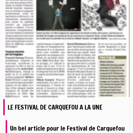
LE FESTIVAL DE CARQUEFOU A LA UNE
Un bel article pour le Festival de Carquefou