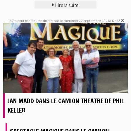
Lire la suite
Texte écrit par l'équipe du festival, le mercredi 22 septembre 2021 à 17h55
JAN MADD DANS LE CAMION THEATRE DE PHIL
KELLER