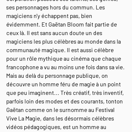
ses personnages hors du commun. Les
magiciens n'y échappent pas, bien
évidemment. Et Gaëtan Bloom fait partie de
ceux là. Il est sans aucun doute un des
magiciens les plus célèbres au monde dans la
communauté magique. Il est aussi célèbre
pour un rôle mythique au cinéma que chaque
francophone a vu au moins une fois dans sa vie.
Mais au delà du personnage publique, on
découvre un homme féru de magie à un point
que peu imaginent... Très créatif, très inventif,
parfois loin des modes et des courants, tonton
Gaëtan comme on le surnomme au Festival
Vive La Magie, dans les désormais célèbres
vidéos pédagogiques, est un homme au