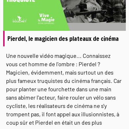
Pierdel, le magicien des plateaux de cinéma
Une nouvelle vidéo magique...
Connaissez
vous cet homme de l'ombre : Pierdel ?
Magicien, évidemment, mais surtout un des
plus fameux truquistes du cinéma français. Car
pour planter une fourchette dans une main
sans abimer l'acteur, faire rouler un vélo sans
cycliste, les réalisateurs de cinéma ne s'y
trompent pas, il font appel aux illusionnistes, à
coup sûr et Pierdel en était un des plus