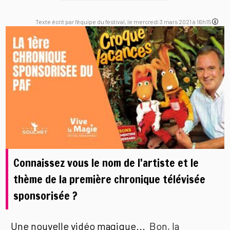
Texte écrit par l'équipe du festival, le mercredi 3 mars 2021 à 16h15
Connaissez vous le nom de l'artiste et le
thème de la première chronique télévisée
sponsorisée ?
Une nouvelle vidéo magique...
Bon, la