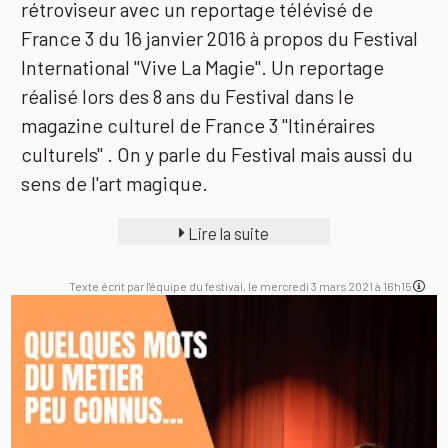
rétroviseur avec un reportage télévisé de
France 3 du 16 janvier 2016 à propos du Festival
International "Vive La Magie". Un reportage
réalisé lors des 8 ans du Festival dans le
magazine culturel de France 3 "Itinéraires
culturels" . On y parle du Festival mais aussi du
sens de l'art magique.
Lire la suite
Texte écrit par l'équipe du festival, le mercredi 3 mars 2021 à 16h15