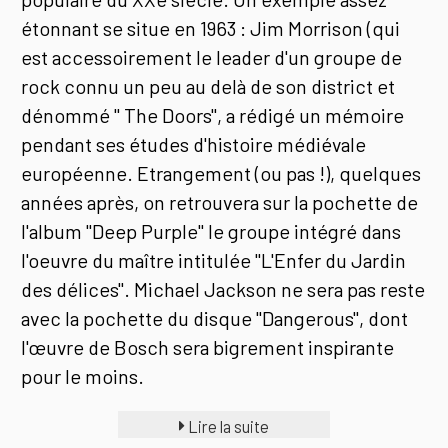
étonnant se situe en 1963 : Jim Morrison (qui
est accessoirement le leader d'un groupe de
rock connu un peu au delà de son district et
dénommé " The Doors", a rédigé un mémoire
pendant ses études d'histoire médiévale
européenne. Etrangement (ou pas !), quelques
années après, on retrouvera sur la pochette de
l'album "Deep Purple" le groupe intégré dans
l'oeuvre du maître intitulée "L'Enfer du Jardin
des délices". Michael Jackson ne sera pas reste
avec la pochette du disque "Dangerous", dont
l'œuvre de Bosch sera bigrement inspirante
pour le moins.
Lire la suite