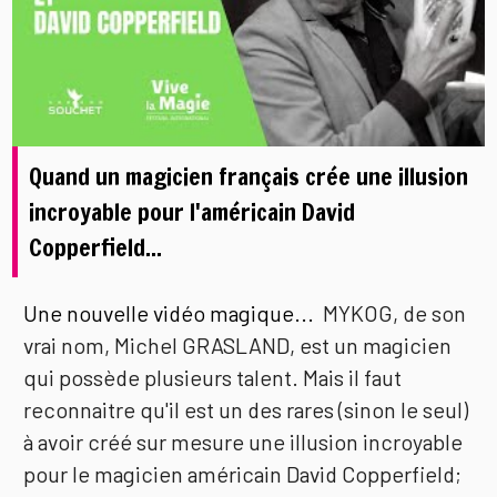
Quand un magicien français crée une illusion
incroyable pour l'américain David
Copperfield...
Une nouvelle vidéo magique...
MYKOG, de son
vrai nom, Michel GRASLAND, est un magicien
qui possède plusieurs talent. Mais il faut
reconnaitre qu'il est un des rares (sinon le seul)
à avoir créé sur mesure une illusion incroyable
pour le magicien américain David Copperfield;