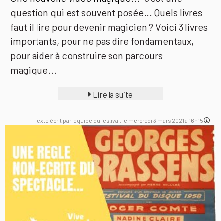
question qui est souvent posée... Quels livres
faut il lire pour devenir magicien ? Voici 3 livres
importants, pour ne pas dire fondamentaux,
pour aider à construire son parcours
magique...
Lire la suite
Texte écrit par l'équipe du festival, le mercredi 3 mars 2021 à 16h15