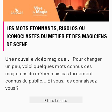
LES MOTS ETONNANTS, RIGOLOS OU
ICONOCLASTES DU METIER ET DES MAGICIENS
DE SCENE
Une nouvelle vidéo magique...
Pour changer
un peu, voici quelques mots connus des
magiciens du métier mais pas forcément
connus du public... Et vous, les connaissez
vous ?
Lire la suite