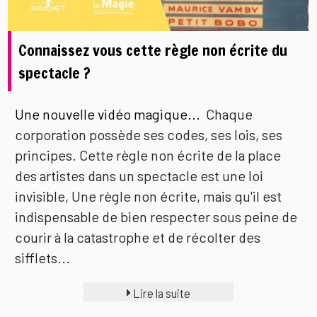
Connaissez vous cette règle non écrite du
spectacle ?
Une nouvelle vidéo magique...
Chaque
corporation possède ses codes, ses lois, ses
principes. Cette règle non écrite de la place
des artistes dans un spectacle est une loi
invisible, Une règle non écrite, mais qu'il est
indispensable de bien respecter sous peine de
courir à la catastrophe et de récolter des
sifflets...
Lire la suite