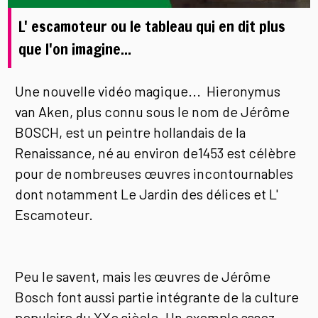
L' escamoteur ou le tableau qui en dit plus
que l'on imagine...
Une nouvelle vidéo magique... Hieronymus
van Aken, plus connu sous le nom de Jérôme
BOSCH, est un peintre hollandais de la
Renaissance, né au environ de1453 est célèbre
pour de nombreuses œuvres incontournables
dont notamment Le Jardin des délices et L'
Escamoteur.
Peu le savent, mais les œuvres de Jérôme
Bosch font aussi partie intégrante de la culture
populaire du XXe siècle. Un exemple assez