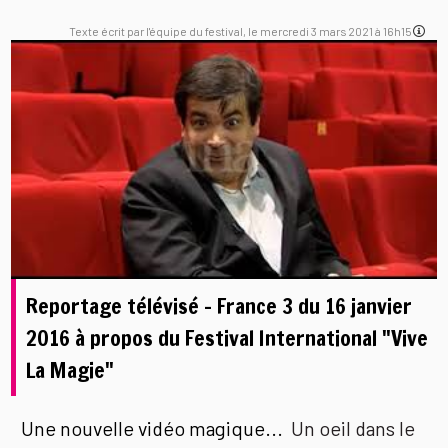
Texte écrit par l'équipe du festival, le mercredi 3 mars 2021 à 16h15
Reportage télévisé - France 3 du 16 janvier
2016 à propos du Festival International "Vive
La Magie"
Une nouvelle vidéo magique...
Un oeil dans le