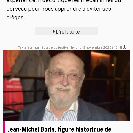
cerveau pour nous apprendre à éviter ses
pièges.
Lire la suite
Texte écrit par l'équipe du festival, le lundi 9 novembre 2020 à 18h11
Jean-Michel Boris, figure historique de