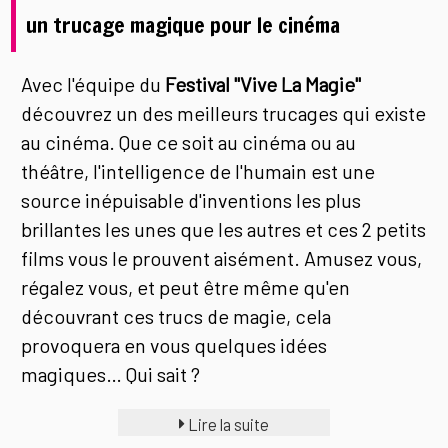
un trucage magique pour le cinéma
Avec l'équipe du
Festival "Vive La Magie"
découvrez un des meilleurs trucages qui existe
au cinéma. Que ce soit au cinéma ou au
théâtre, l'intelligence de l'humain est une
source inépuisable d'inventions les plus
brillantes les unes que les autres et ces 2 petits
films vous le prouvent aisément. Amusez vous,
régalez vous, et peut être même qu'en
découvrant ces trucs de magie, cela
provoquera en vous quelques idées
magiques… Qui sait ?
Lire la suite