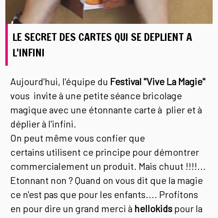
LE SECRET DES CARTES QUI SE DEPLIENT A
L'INFINI
Aujourd'hui, l'équipe du
Festival "Vive La Magie"
vous invite à une petite séance bricolage
magique avec une étonnante carte à plier et à
déplier à l'infini.
On peut même vous confier que
certains utilisent ce principe pour démontrer
commercialement un produit. Mais chuut !!!!...
Etonnant non ? Quand on vous dit que la magie
ce n'est pas que pour les enfants.... Profitons
en pour dire un grand merci à
hellokids
pour la