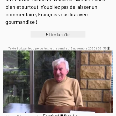
bien et surtout, n'oubliez pas de laisser un
commentaire, François vous lira avec
gourmandise !
Lire la suite
Texte écrit par l'équipe du festival, le vendredi 6 novembre 2020 à 08h35