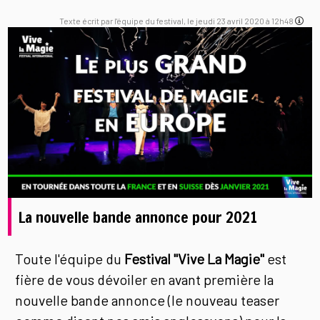
Texte écrit par l'équipe du festival, le jeudi 23 avril 2020 à 12h48
La nouvelle bande annonce pour 2021
Toute l'équipe du
Festival "Vive La Magie"
est
fière de vous dévoiler en avant première la
nouvelle bande annonce (le nouveau teaser