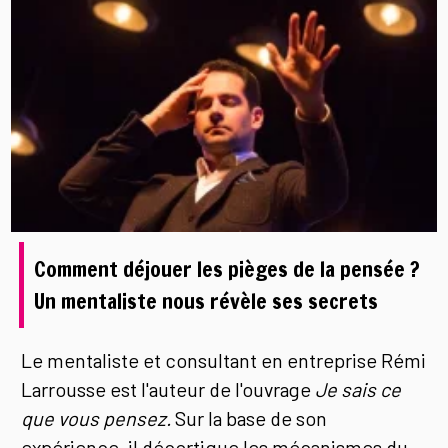
Comment déjouer les pièges de la pensée ?
Un mentaliste nous révèle ses secrets
Le mentaliste et consultant en entreprise Rémi
Larrousse est l'auteur de l'ouvrage
Je sais ce
que vous pensez.
Sur la base de son
expérience, il décortique les mécanismes du