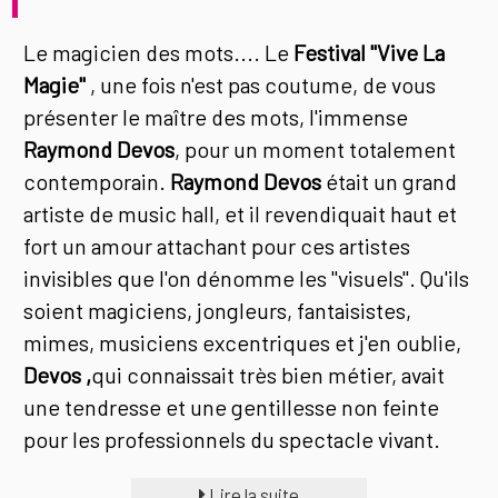
Le magicien des mots.... Le
Festival "Vive La
Magie"
, une fois n'est pas coutume, de vous
présenter le maître des mots, l'immense
Raymond Devos
, pour un moment totalement
contemporain.
Raymond Devos
était un grand
artiste de music hall, et il revendiquait haut et
fort un amour attachant pour ces artistes
invisibles que l'on dénomme les "visuels". Qu'ils
soient magiciens, jongleurs, fantaisistes,
mimes, musiciens excentriques et j'en oublie,
Devos ,
qui connaissait très bien métier, avait
une tendresse et une gentillesse non feinte
pour les professionnels du spectacle vivant.
Lire la suite